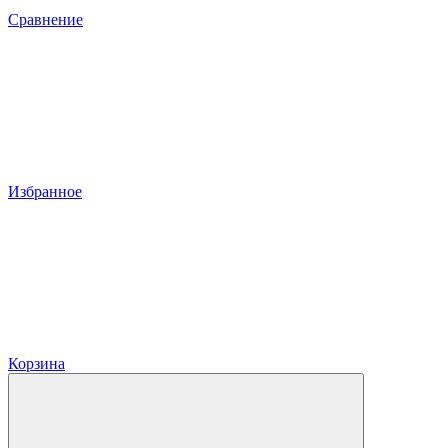
Сравнение
Избранное
Корзина