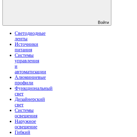
Войти
Светодиодные
ленты
Источники
питания
Системы
управления
и
автоматизации
Алюминиевые
профили
Функциональный
свет
Дизайнерский
свет
Системы
освещения
Наружное
освещение
Гибкий