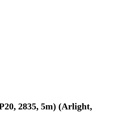
0, 2835, 5m) (Arlight,