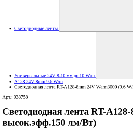
Светодиодные ленты
Универсальные 24V 8-10 мм до 10 W/m
A128 24V 8mm 9.6 W/m
Светодиодная лента RT-A128-8mm 24V Warm3000 (9.6 W/m, 
Арт.: 038758
Светодиодная лента RT-A128-8
высок.эфф.150 лм/Вт)