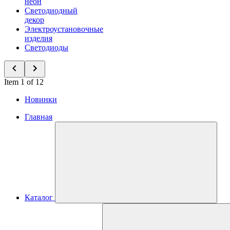
неон
Светодиодный
декор
Электроустановочные
изделия
Светодиоды
Item 1 of 12
Новинки
Главная
Каталог