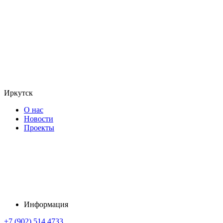
Иркутск
О нас
Новости
Проекты
Информация
+7 (902) 514 4733