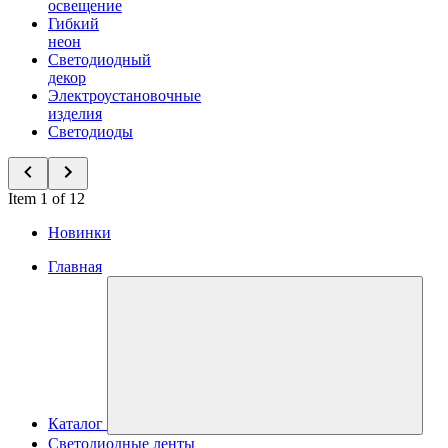
освещение
Гибкий
неон
Светодиодный
декор
Электроустановочные
изделия
Светодиоды
Item 1 of 12
Новинки
Главная
Каталог
Светодиодные ленты