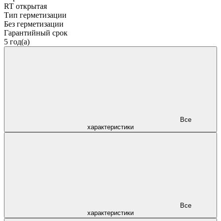
RT открытая
Тип герметизации
Без герметизации
Гарантийный срок
5 год(а)
Все
характеристики
Все
характеристики