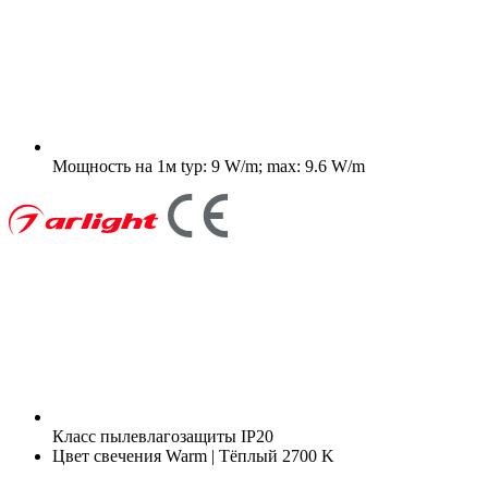
Мощность на 1м
typ: 9 W/m; max: 9.6 W/m
Класс пылевлагозащиты
IP20
Цвет свечения
Warm | Тёплый 2700 K