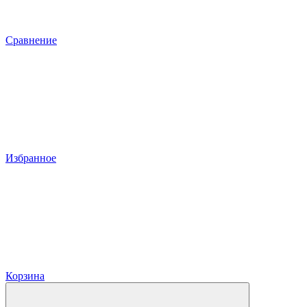
Сравнение
Избранное
Корзина