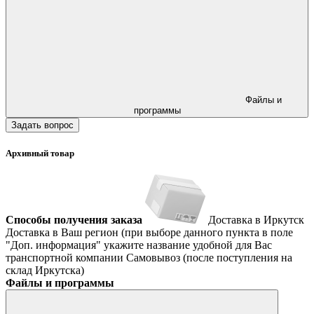
Файлы и
программы
Задать вопрос
Архивный товар
Способы получения заказа
Доставка в Иркутск
Доставка в Ваш регион (при выборе данного пункта в поле
"Доп. информация" укажите название удобной для Вас
транспортной компании
Самовывоз (после поступления на
склад Иркутска)
Файлы и программы