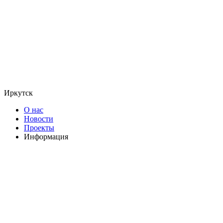
Иркутск
О нас
Новости
Проекты
Информация