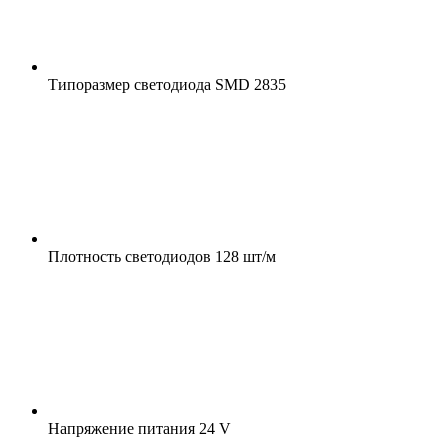
Типоразмер светодиода
SMD 2835
Плотность светодиодов
128 шт/м
Напряжение питания
24 V