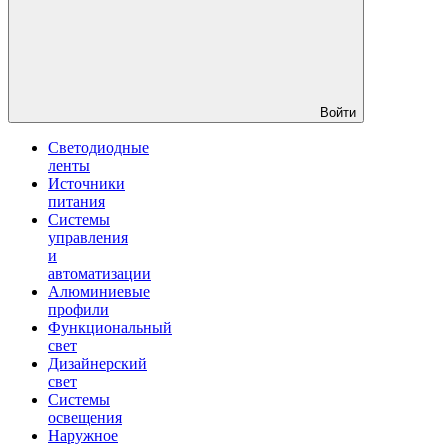
Войти
Светодиодные
ленты
Источники
питания
Системы
управления
и
автоматизации
Алюминиевые
профили
Функциональный
свет
Дизайнерский
свет
Системы
освещения
Наружное