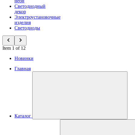
неон
Светодиодный
декор
Электроустановочные
изделия
Светодиоды
Item 1 of 12
Новинки
Главная
Каталог