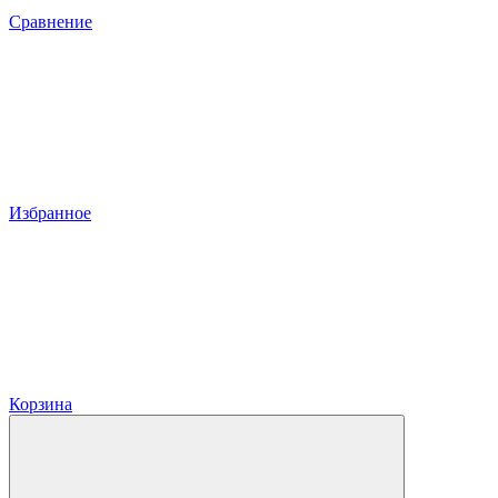
Сравнение
Избранное
Корзина