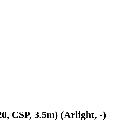
CSP, 3.5m) (Arlight, -)