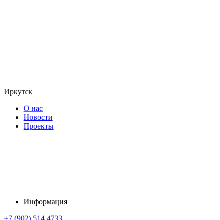
Иркутск
О нас
Новости
Проекты
Информация
+7 (902) 514 4733