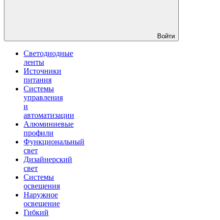
Войти
Светодиодные
ленты
Источники
питания
Системы
управления
и
автоматизации
Алюминиевые
профили
Функциональный
свет
Дизайнерский
свет
Системы
освещения
Наружное
освещение
Гибкий