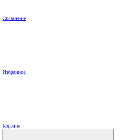
Сравнение
Избранное
Корзина