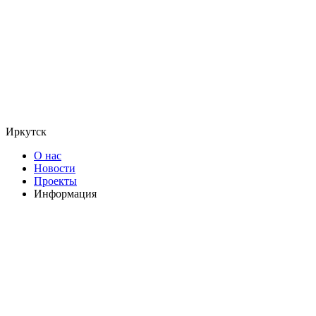
Иркутск
О нас
Новости
Проекты
Информация