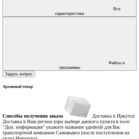
Все
характеристики
Файлы и
программы
Задать вопрос
Архивный товар
Способы получения заказа
Доставка в Иркутск
Доставка в Ваш регион (при выборе данного пункта в поле
"Доп. информация" укажите название удобной для Вас
транспортной компании
Самовывоз (после поступления на
склад Иркутска)