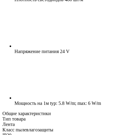
Напряжение питания
24 V
Мощность на 1м
typ: 5.8 W/m; max: 6 W/m
Общие характеристики
Тип товара
Лента
Класс пылевлагозащиты