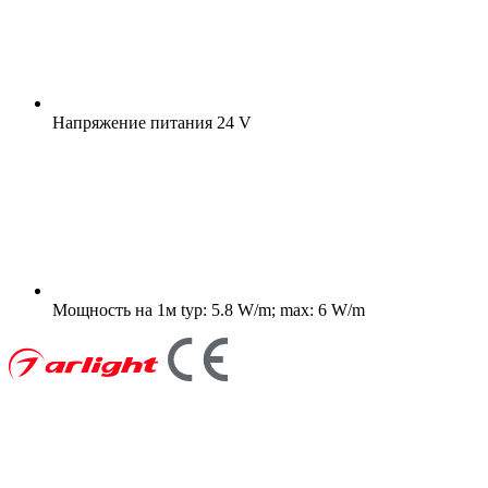
Напряжение питания
24 V
Мощность на 1м
typ: 5.8 W/m; max: 6 W/m