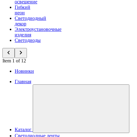
освещение
Гибкий
неон
Светодиодный
декор
Электроустановочные
изделия
Светодиоды
Item 1 of 12
Новинки
Главная
Каталог
Светодиодные ленты