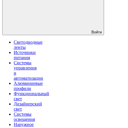
Войти
Светодиодные
ленты
Источники
питания
Системы
управления
и
автоматизации
Алюминиевые
профили
Функциональный
свет
Дизайнерский
свет
Системы
освещения
Наружное