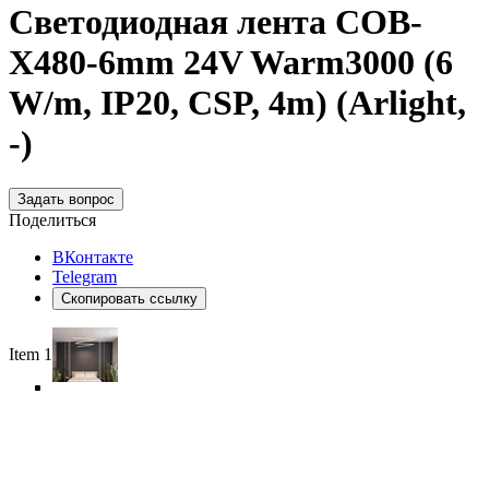
Светодиодная лента COB-
X480-6mm 24V Warm3000 (6
W/m, IP20, CSP, 4m) (Arlight,
-)
Задать вопрос
Поделиться
ВКонтакте
Telegram
Скопировать ссылку
Item 1 of 6