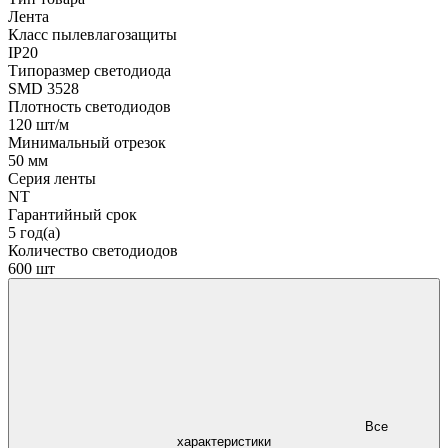
Лента
Класс пылевлагозащиты
IP20
Типоразмер светодиода
SMD 3528
Плотность светодиодов
120 шт/м
Минимальный отрезок
50 мм
Серия ленты
NT
Гарантийный срок
5 год(а)
Количество светодиодов
600 шт
Все
характеристики