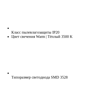
Класс пылевлагозащиты
IP20
Цвет свечения
Warm | Тёплый 3500 K
Типоразмер светодиода
SMD 3528