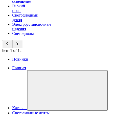
освещение
Гибкий
неон
Светодиодный
декор
Электроустановочные
изделия
Светодиоды
Item 1 of 12
Новинки
Главная
Каталог
Светодиодные ленты