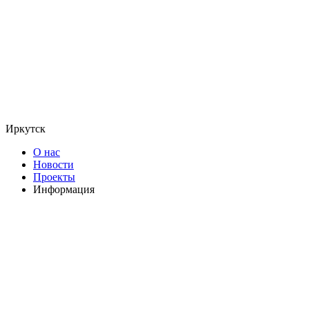
Иркутск
О нас
Новости
Проекты
Информация