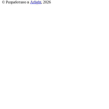
© Разработано в
Arlight
, 2026