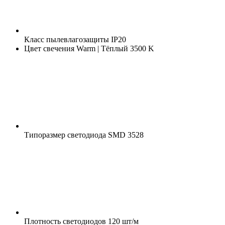
Класс пылевлагозащиты
IP20
Цвет свечения
Warm | Тёплый 3500 K
Типоразмер светодиода
SMD 3528
Плотность светодиодов
120 шт/м