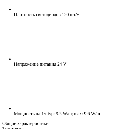
Плотность светодиодов
120 шт/м
Напряжение питания
24 V
Мощность на 1м
typ: 9.5 W/m; max: 9.6 W/m
Общие характеристики
Тип товара