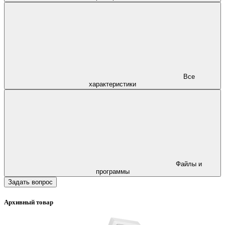
Все
характеристики
Файлы и
программы
Задать вопрос
Архивный товар