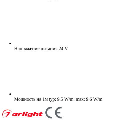
Напряжение питания
24 V
Мощность на 1м
typ: 9.5 W/m; max: 9.6 W/m