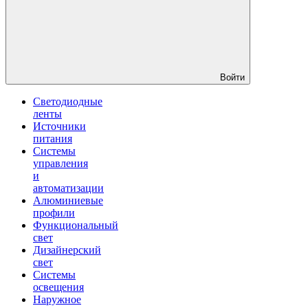
Войти
Светодиодные
ленты
Источники
питания
Системы
управления
и
автоматизации
Алюминиевые
профили
Функциональный
свет
Дизайнерский
свет
Системы
освещения
Наружное