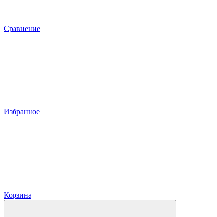
Сравнение
Избранное
Корзина