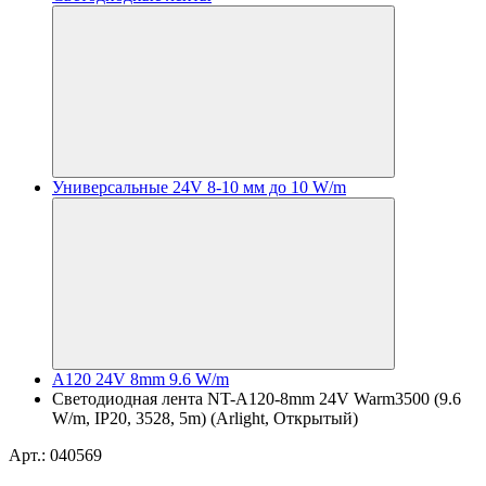
Универсальные 24V 8-10 мм до 10 W/m
A120 24V 8mm 9.6 W/m
Светодиодная лента NT-A120-8mm 24V Warm3500 (9.6
W/m, IP20, 3528, 5m) (Arlight, Открытый)
Арт.: 040569