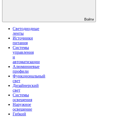
Войти
Светодиодные
ленты
Источники
питания
Системы
управления
и
автоматизации
Алюминиевые
профили
Функциональный
свет
Дизайнерский
свет
Системы
освещения
Наружное
освещение
Гибкий