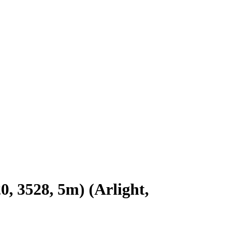
 3528, 5m) (Arlight,