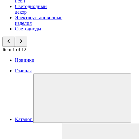
неон
Светодиодный
декор
Электроустановочные
изделия
Светодиоды
Item 1 of 12
Новинки
Главная
Каталог