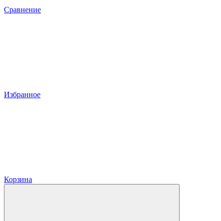
Сравнение
Избранное
Корзина