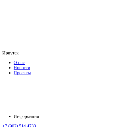
Иркутск
О нас
Новости
Проекты
Информация
+7 (902) 514 4733