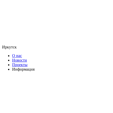
Иркутск
О нас
Новости
Проекты
Информация