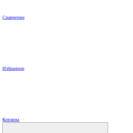
Сравнение
Избранное
Корзина