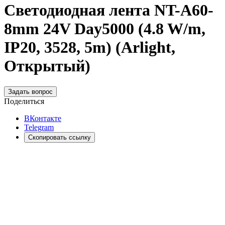
Светодиодная лента NT-A60-
8mm 24V Day5000 (4.8 W/m,
IP20, 3528, 5m) (Arlight,
Открытый)
Задать вопрос
Поделиться
ВКонтакте
Telegram
Скопировать ссылку