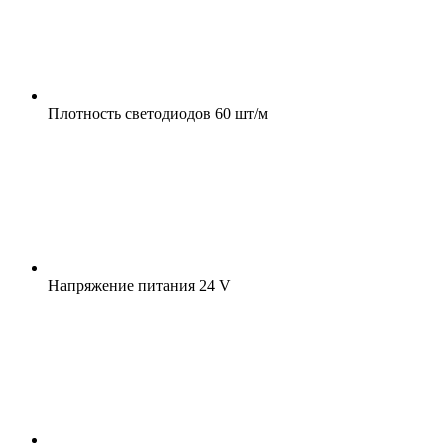
Плотность светодиодов
60 шт/м
Напряжение питания
24 V