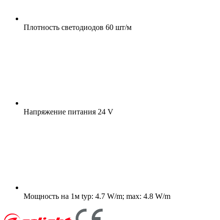
Плотность светодиодов
60 шт/м
Напряжение питания
24 V
Мощность на 1м
typ: 4.7 W/m; max: 4.8 W/m