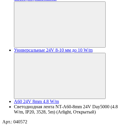
Универсальные 24V 8-10 мм до 10 W/m
A60 24V 8mm 4.8 W/m
Светодиодная лента NT-A60-8mm 24V Day5000 (4.8
W/m, IP20, 3528, 5m) (Arlight, Открытый)
Арт.: 040572