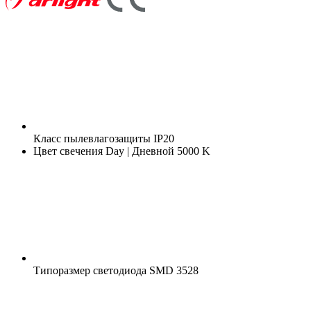
Класс пылевлагозащиты
IP20
Цвет свечения
Day | Дневной 5000 K
Типоразмер светодиода
SMD 3528