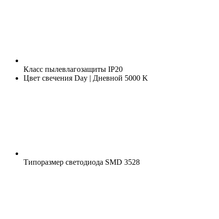
Класс пылевлагозащиты
IP20
Цвет свечения
Day | Дневной 5000 K
Типоразмер светодиода
SMD 3528