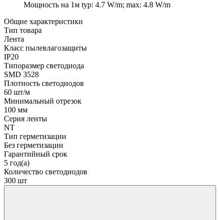
Мощность на 1м
typ: 4.7 W/m; max: 4.8 W/m
Общие характеристики
Тип товара
Лента
Класс пылевлагозащиты
IP20
Типоразмер светодиода
SMD 3528
Плотность светодиодов
60 шт/м
Минимальный отрезок
100 мм
Серия ленты
NT
Тип герметизации
Без герметизации
Гарантийный срок
5 год(а)
Количество светодиодов
300 шт