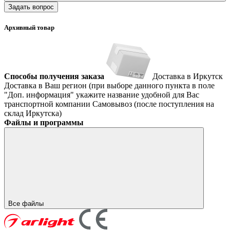
Задать вопрос
Архивный товар
Способы получения заказа
Доставка в Иркутск
Доставка в Ваш регион (при выборе данного пункта в поле
"Доп. информация" укажите название удобной для Вас
транспортной компании
Самовывоз (после поступления на
склад Иркутска)
Файлы и программы
Все файлы