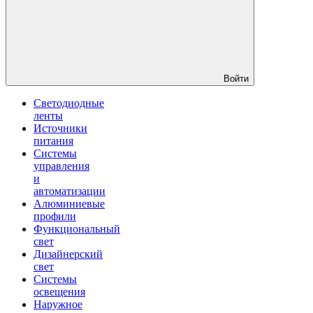
Войти
Светодиодные
ленты
Источники
питания
Системы
управления
и
автоматизации
Алюминиевые
профили
Функциональный
свет
Дизайнерский
свет
Системы
освещения
Наружное