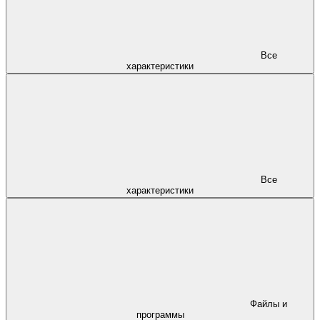
Все
характеристики
Все
характеристики
Файлы и
программы