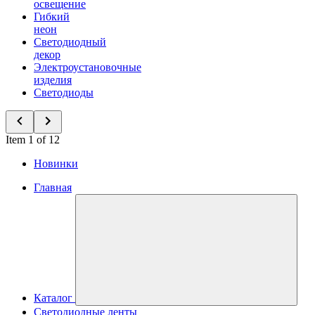
освещение
Гибкий
неон
Светодиодный
декор
Электроустановочные
изделия
Светодиоды
Item 1 of 12
Новинки
Главная
Каталог
Светодиодные ленты