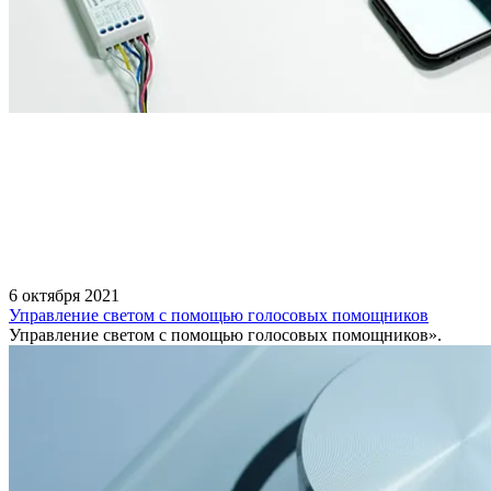
6 октября 2021
Управление светом с помощью голосовых помощников
Управление светом с помощью голосовых помощников».