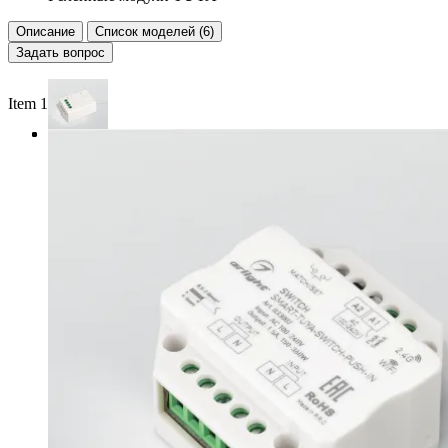
Описание
Список моделей (6)
Задать вопрос
Item 1 of 3