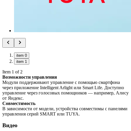
item 0
item 1
Item 1 of 2
Возможности управления
Модули поддерживают управление с помощью смартфона
через приложение Intelligent Arlight или Smart Life. Доступно
управление через голосовых помощников — например, Алису
от Яндекс.
Совместимость
В зависимости от модели, устройства совместимы с панелями
управления серий SMART или TUYA.
Видео