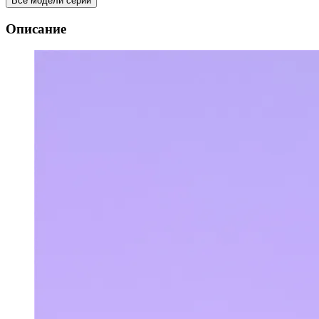
Все модели серии
Описание