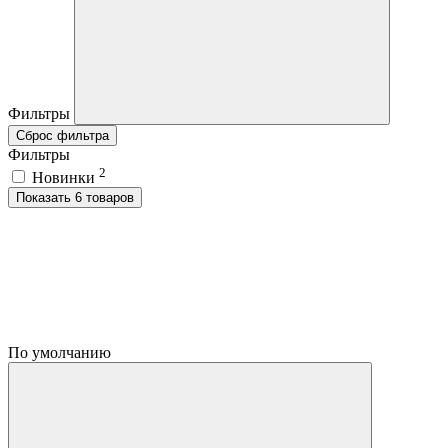
Фильтры
Сброс фильтра
Фильтры
2
Новинки
Показать 6 товаров
По умолчанию