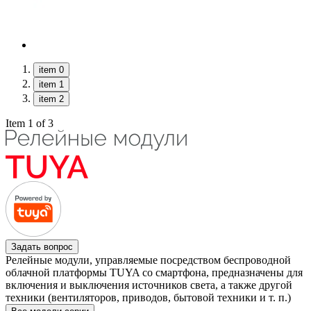
item 0
item 1
item 2
Item 1 of 3
Задать вопрос
Релейные модули, управляемые посредством беспроводной
облачной платформы TUYA со смартфона, предназначены для
включения и выключения источников света, а также другой
техники (вентиляторов, приводов, бытовой техники и т. п.)