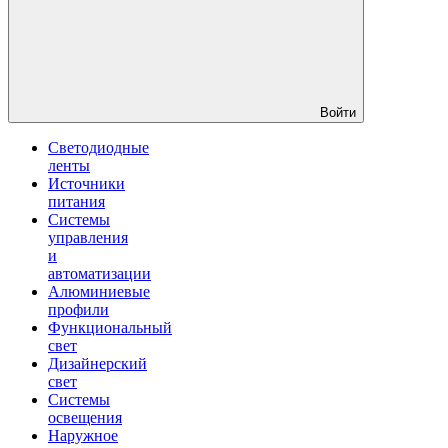
Войти
Светодиодные
ленты
Источники
питания
Системы
управления
и
автоматизации
Алюминиевые
профили
Функциональный
свет
Дизайнерский
свет
Системы
освещения
Наружное