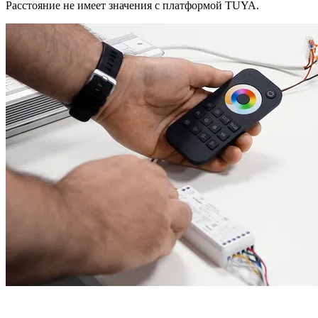
Расстояние не имеет значения с платформой TUYA.