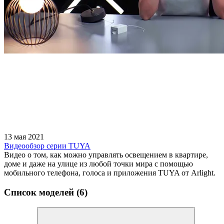
13 мая 2021
Видеообзор серии TUYA
Видео о том, как можно управлять освещением в квартире,
доме и даже на улице из любой точки мира с помощью
мобильного телефона, голоса и приложения TUYA от Arlight.
Список моделей (6)