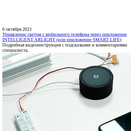
6 октября 2021
Управление светом с мобильного телефона через приложение
INTELLIGENT ARLIGHT (или приложение SMART LIFE)
Подробная видеоинструкция с подсказками и комментариями
специалиста.