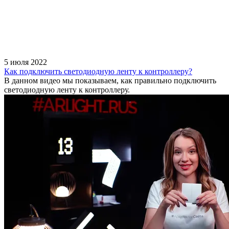
5 июля 2022
Как подключить светодиодную ленту к контроллеру?
В данном видео мы показываем, как правильно подключить
светодиодную ленту к контроллеру.