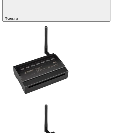
Фильтр