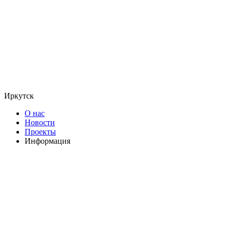
Иркутск
О нас
Новости
Проекты
Информация