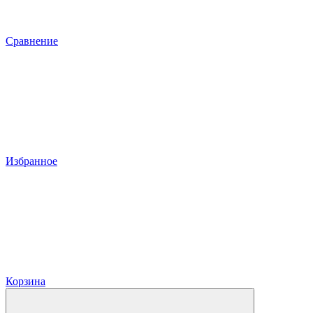
Сравнение
Избранное
Корзина