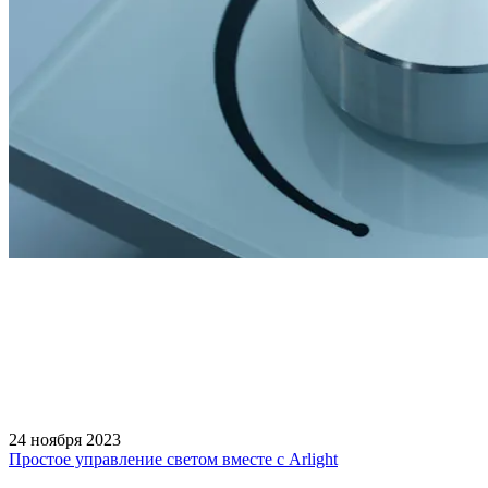
24 ноября 2023
Простое управление светом вместе с Arlight