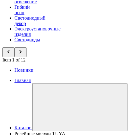
освещение
Гибкий
неон
Светодиодный
декор
Электроустановочные
изделия
Светодиоды
Item 1 of 12
Новинки
Главная
Каталог
Релейные модули TUYA