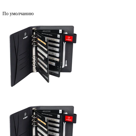
По умолчанию