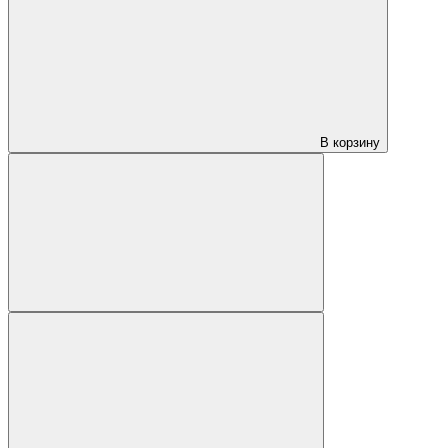
В корзину