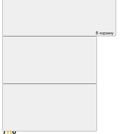
В корзину