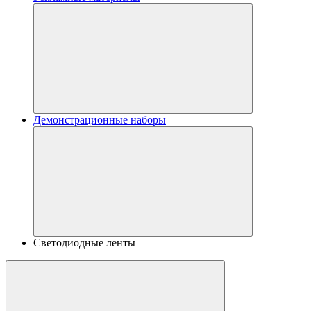
Демонстрационные наборы
Светодиодные ленты