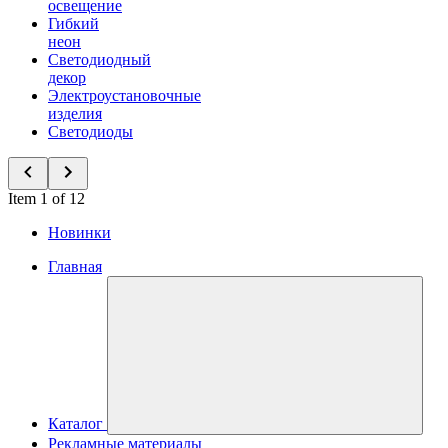
освещение
Гибкий
неон
Светодиодный
декор
Электроустановочные
изделия
Светодиоды
Item 1 of 12
Новинки
Главная
Каталог
Рекламные материалы