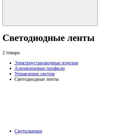
Светодиодные ленты
2 товара
Электроустановочные изделия
Алюминиевые профили
Управление светом
Светодиодные ленты
Светильники