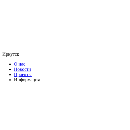
Иркутск
О нас
Новости
Проекты
Информация