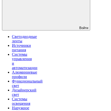
Войти
Светодиодные
ленты
Источники
питания
Системы
управления
и
автоматизации
Алюминиевые
профили
Функциональный
свет
Дизайнерский
свет
Системы
освещения
Наружное