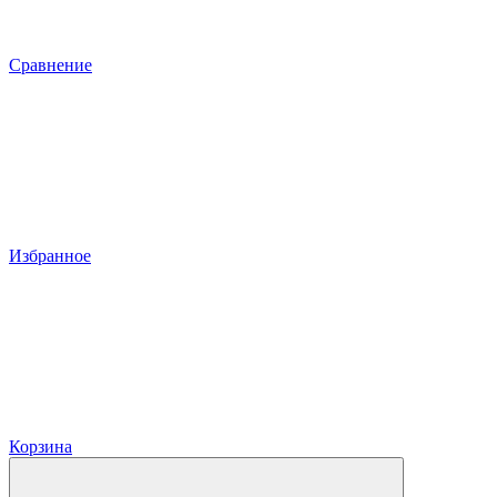
Сравнение
Избранное
Корзина