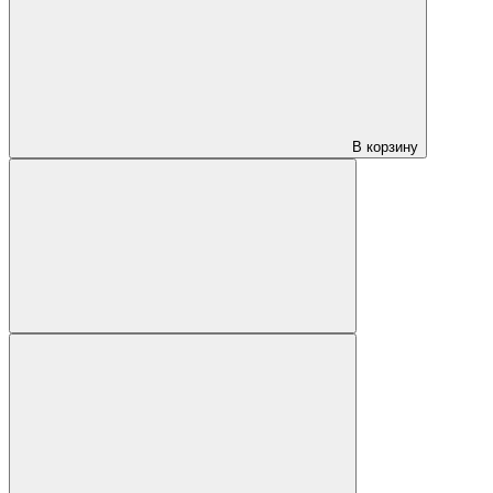
В корзину