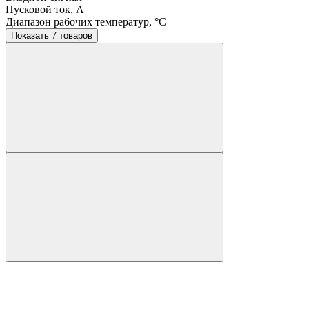
Пусковой ток, A
Диапазон рабочих температур, °C
Показать 7 товаров