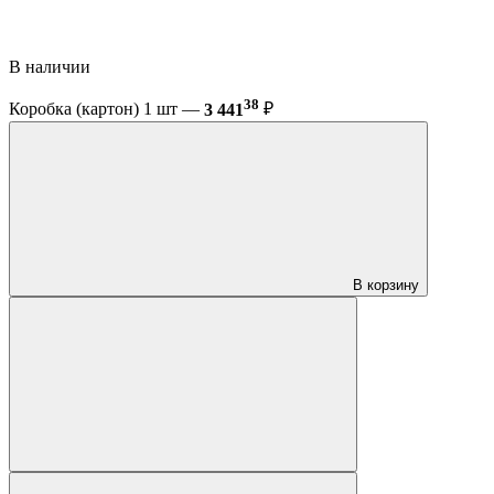
В наличии
38
Коробка (картон) 1 шт —
3 441
₽
В корзину