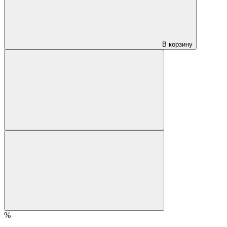
В корзину
%