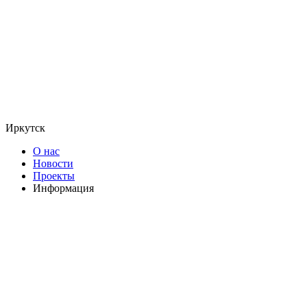
Иркутск
О нас
Новости
Проекты
Информация