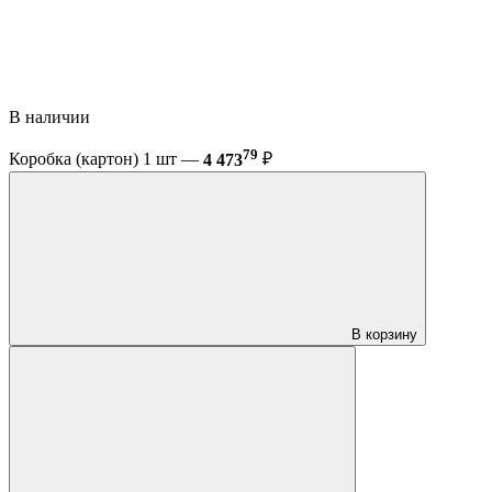
В наличии
79
Коробка (картон) 1 шт —
4 473
₽
В корзину