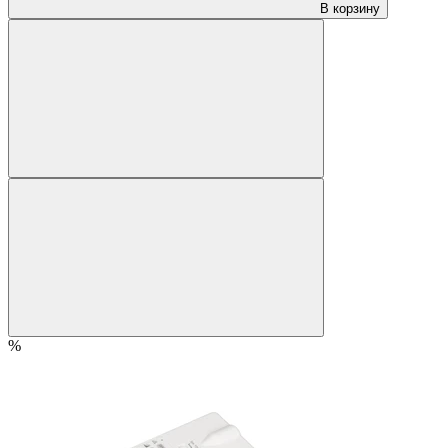
В корзину
%