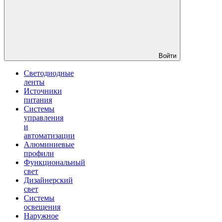
Войти
Светодиодные
ленты
Источники
питания
Системы
управления
и
автоматизации
Алюминиевые
профили
Функциональный
свет
Дизайнерский
свет
Системы
освещения
Наружное