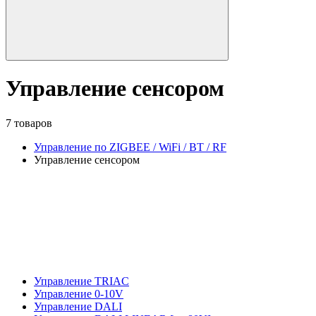
Управление сенсором
7 товаров
Управление по ZIGBEE / WiFi / BT / RF
Управление сенсором
Управление TRIAC
Управление 0-10V
Управление DALI