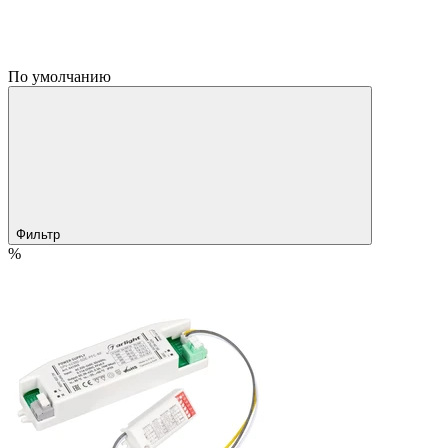
По умолчанию
Фильтр
%