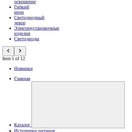
освещение
Гибкий
неон
Светодиодный
декор
Электроустановочные
изделия
Светодиоды
Item 1 of 12
Новинки
Главная
Каталог
Источники питания