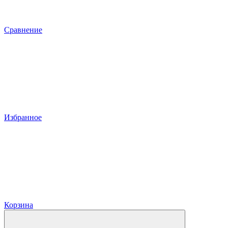
Сравнение
Избранное
Корзина