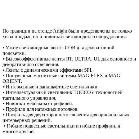
По традиции на стенде Arlight были представлены не только
хиты продаж, но и новинки светодиодного оборудования:
• Узкие светодиодные ленты COB для декоративной
подсветки.
• Высокоэффективные ленты RT, ULTRA, UL для основного и
декоративного освещения.
• Ленты с динамическими эффектами SPI.
• Популярные магнитные системы MAG FLEX и MAG
ORIENT.
• Интерьерные и ландшафтные светильники.
• Интеллектуальный светильник TOCCO с технологией
тактильного управления.
• Новинки мебельных профилей.
• Профили для натяжных потолков.
• Профиль для двухстороннего свечения для оригинальных
интерьерных решений.
• Гибкие подвесные светильники и гибкие профили, и
многое другое.