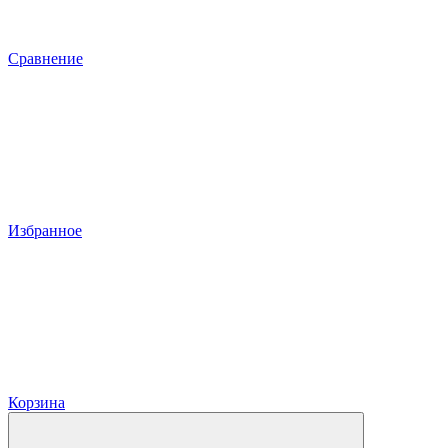
Сравнение
Избранное
Корзина