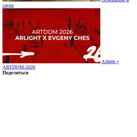
сауне
Arlight ×
ARTDOM-2026
Поделиться