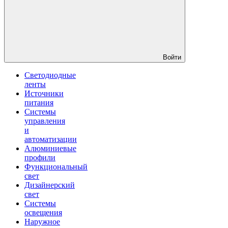
Войти
Светодиодные
ленты
Источники
питания
Системы
управления
и
автоматизации
Алюминиевые
профили
Функциональный
свет
Дизайнерский
свет
Системы
освещения
Наружное