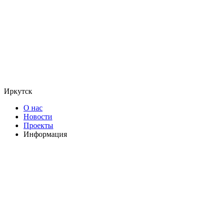
Иркутск
О нас
Новости
Проекты
Информация