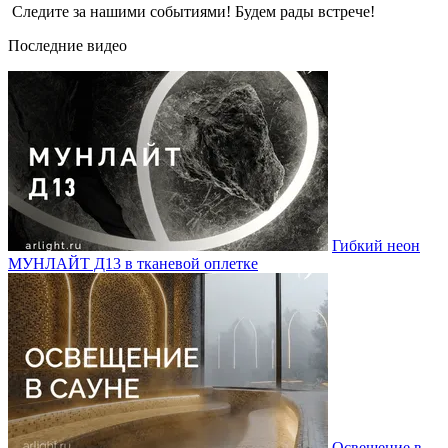
Следите за нашими событиями! Будем рады встрече!
Последние видео
Гибкий неон
МУНЛАЙТ Д13 в тканевой оплетке
Освещение в