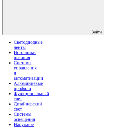
Войти
Светодиодные
ленты
Источники
питания
Системы
управления
и
автоматизации
Алюминиевые
профили
Функциональный
свет
Дизайнерский
свет
Системы
освещения
Наружное