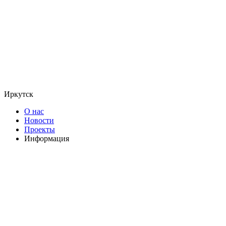
Иркутск
О нас
Новости
Проекты
Информация