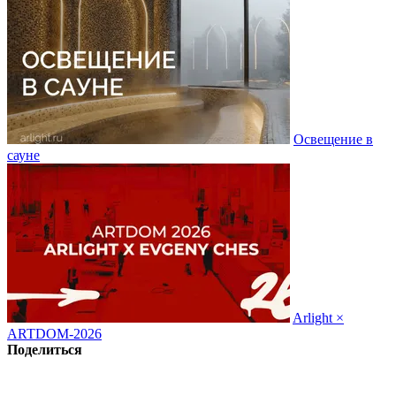
Освещение в
сауне
Arlight ×
ARTDOM-2026
Поделиться