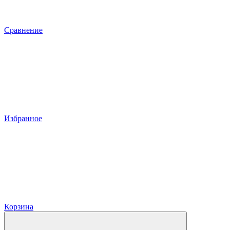
Сравнение
Избранное
Корзина