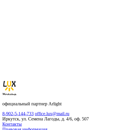
официальный партнер Arlight
8-902-5-144-733
office.lux@mail.ru
Иркутск, ул. Семена Лагоды, д. 4/6, оф. 507
Контакты
Правовая информация