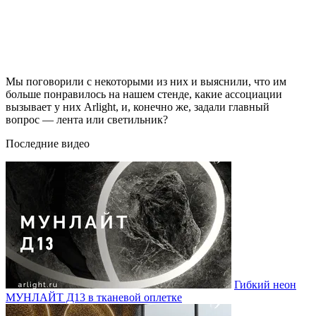
Мы поговорили с некоторыми из них и выяснили, что им
больше понравилось на нашем стенде, какие ассоциации
вызывает у них Arlight, и, конечно же, задали главный
вопрос — лента или светильник?
Последние видео
Гибкий неон
МУНЛАЙТ Д13 в тканевой оплетке