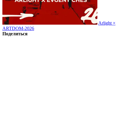
Arlight ×
ARTDOM-2026
Поделиться