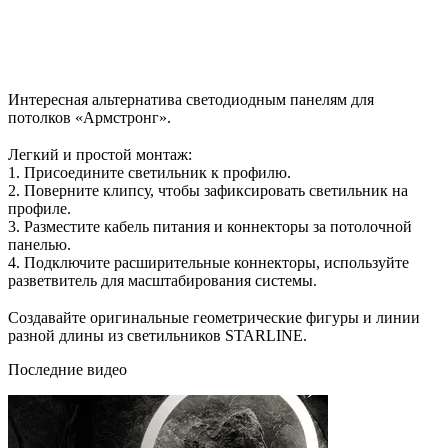
Интересная альтернатива светодиодным панелям для
потолков «Армстронг».
⠀
Легкий и простой монтаж:
1. Присоедините светильник к профилю.
2. Поверните клипсу, чтобы зафиксировать светильник на
профиле.
3. Разместите кабель питания и коннекторы за потолочной
панелью.
4. Подключите расширительные коннекторы, используйте
разветвитель для масштабирования системы.
⠀
Создавайте оригинальные геометрические фигуры и линии
разной длины из светильников STARLINE.
Последние видео