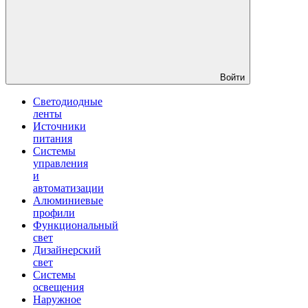
Войти
Светодиодные
ленты
Источники
питания
Системы
управления
и
автоматизации
Алюминиевые
профили
Функциональный
свет
Дизайнерский
свет
Системы
освещения
Наружное