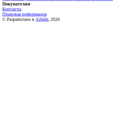
Покупателям
Контакты
Правовая информация
© Разработано в
Arlight
, 2026