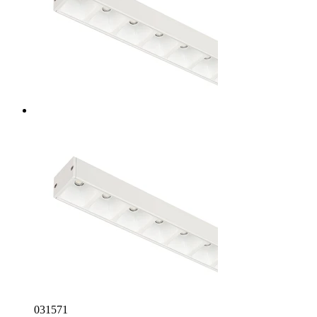
031571