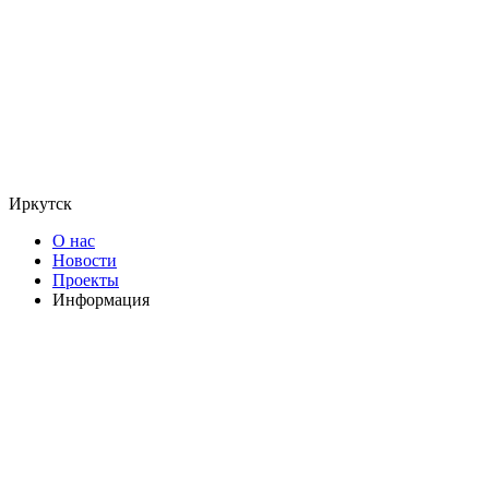
Иркутск
О нас
Новости
Проекты
Информация