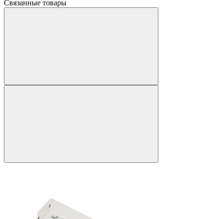
Связанные товары