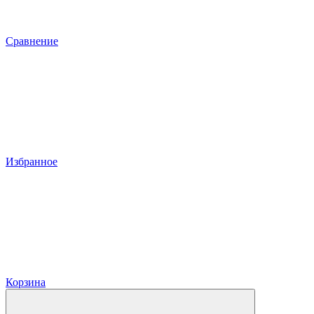
Сравнение
Избранное
Корзина