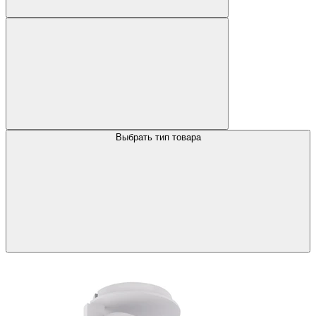
Выбрать тип товара