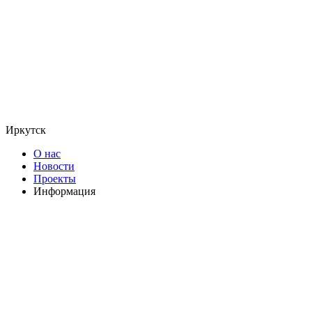
Иркутск
О нас
Новости
Проекты
Информация