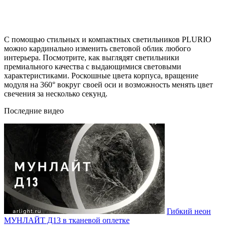
С помощью стильных и компактных светильников PLURIO
можно кардинально изменить световой облик любого
интерьера. Посмотрите, как выглядят светильники
премиального качества с выдающимися световыми
характеристиками. Роскошные цвета корпуса, вращение
модуля на 360° вокруг своей оси и возможность менять цвет
свечения за несколько секунд.
Последние видео
Гибкий неон
МУНЛАЙТ Д13 в тканевой оплетке