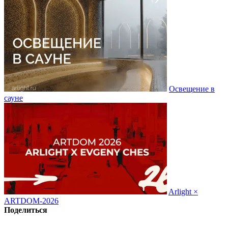
Освещение в
сауне
Arlight ×
ARTDOM-2026
Поделиться