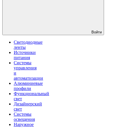
Войти
Светодиодные
ленты
Источники
питания
Системы
управления
и
автоматизации
Алюминиевые
профили
Функциональный
свет
Дизайнерский
свет
Системы
освещения
Наружное