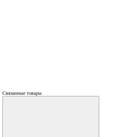
Связанные товары