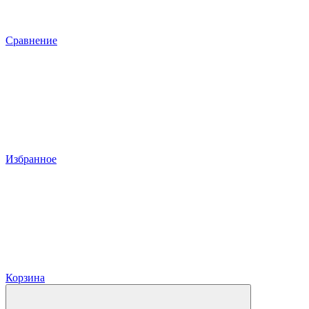
Сравнение
Избранное
Корзина