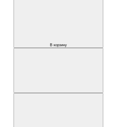
В корзину