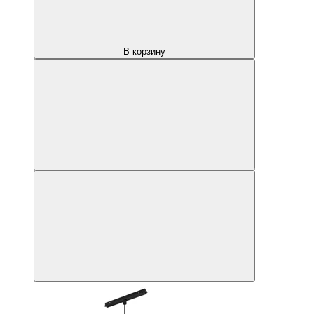
В корзину