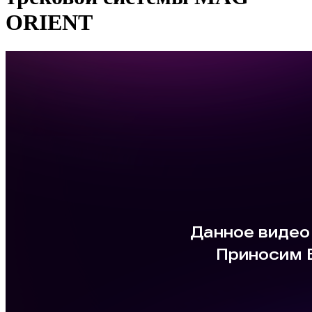
ORIENT