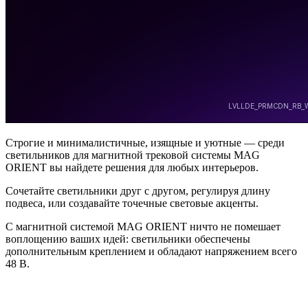
Строгие и минималистичные, изящные и уютные — среди
светильников для магнитной трековой системы MAG
ORIENT вы найдете решения для любых интерьеров.
Сочетайте светильники друг с другом, регулируя длину
подвеса, или создавайте точечные световые акценты.
С магнитной системой MAG ORIENT ничто не помешает
воплощению ваших идей: светильники обеспечены
дополнительным креплением и обладают напряжением всего
48 В.