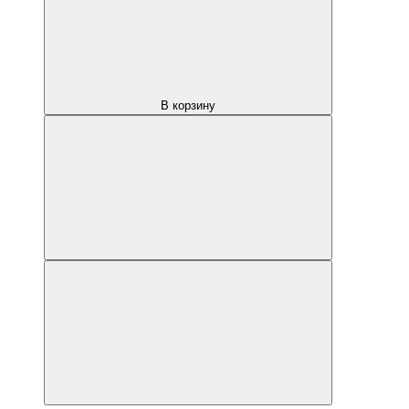
В корзину