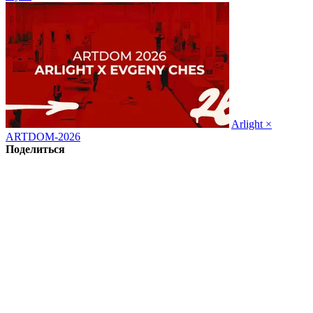
Arlight ×
ARTDOM-2026
Поделиться