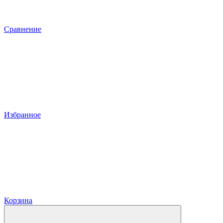
Сравнение
Избранное
Корзина