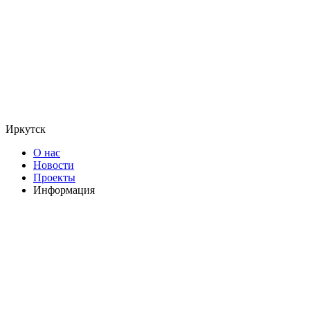
Иркутск
О нас
Новости
Проекты
Информация