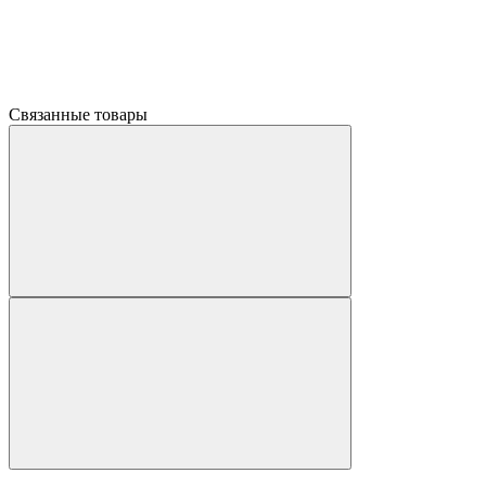
Связанные товары