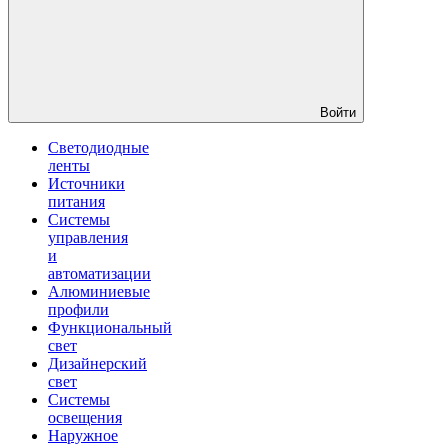
Войти
Светодиодные
ленты
Источники
питания
Системы
управления
и
автоматизации
Алюминиевые
профили
Функциональный
свет
Дизайнерский
свет
Системы
освещения
Наружное