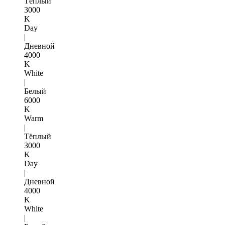
Тёплый
3000
K
Day
|
Дневной
4000
K
White
|
Белый
6000
K
Warm
|
Тёплый
3000
K
Day
|
Дневной
4000
K
White
|