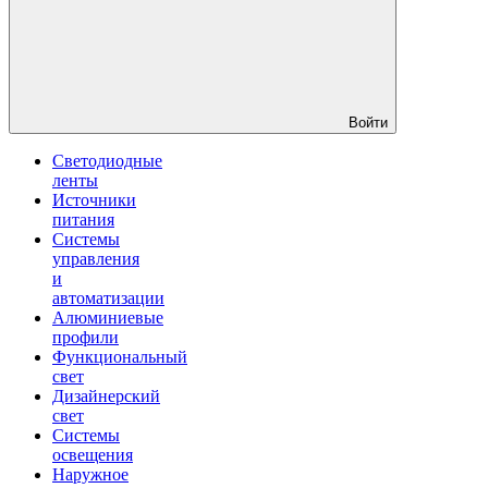
Войти
Светодиодные
ленты
Источники
питания
Системы
управления
и
автоматизации
Алюминиевые
профили
Функциональный
свет
Дизайнерский
свет
Системы
освещения
Наружное