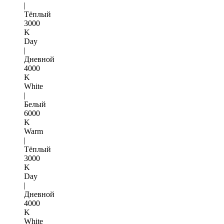
|
Тёплый
3000
K
Day
|
Дневной
4000
K
White
|
Белый
6000
K
Warm
|
Тёплый
3000
K
Day
|
Дневной
4000
K
White