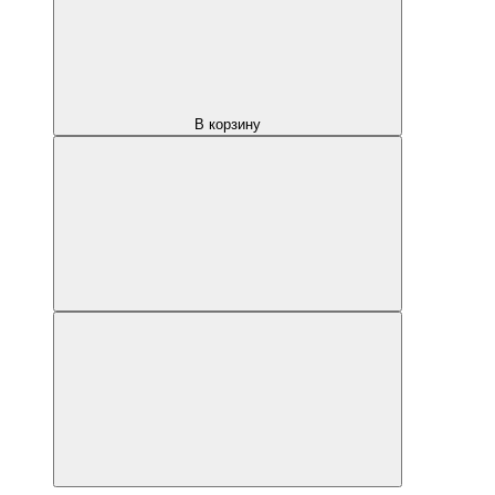
В корзину