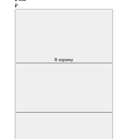
₽
В корзину