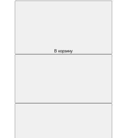
В корзину