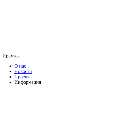
Иркутск
О нас
Новости
Проекты
Информация