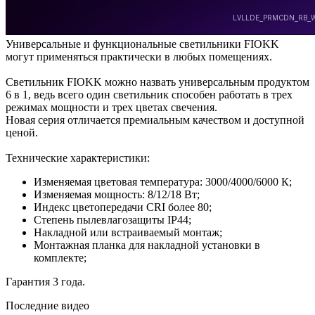
Универсальные и функциональные светильники FIOKK
могут применяться практически в любых помещениях.
Светильник FIOKK можно назвать универсальным продуктом
6 в 1, ведь всего один светильник способен работать в трех
режимах мощности и трех цветах свечения.
Новая серия отличается премиальным качеством и доступной
ценой.
Технические характеристики:
Изменяемая цветовая температура: 3000/4000/6000 К;
Изменяемая мощность: 8/12/18 Вт;
Индекс цветопередачи CRI более 80;
Степень пылевлагозащиты IP44;
Накладной или встраиваемый монтаж;
Монтажная планка для накладной установки в
комплекте;
Гарантия 3 года.
Последние видео