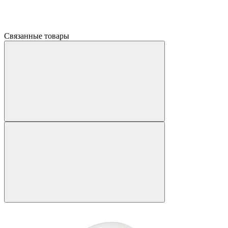
Связанные товары