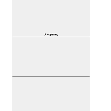
В корзину