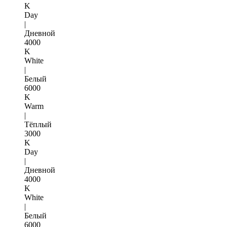
K
Day
|
Дневной
4000
K
White
|
Белый
6000
K
Warm
|
Тёплый
3000
K
Day
|
Дневной
4000
K
White
|
Белый
6000