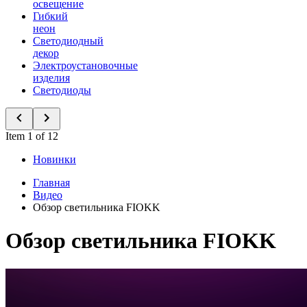
освещение
Гибкий
неон
Светодиодный
декор
Электроустановочные
изделия
Светодиоды
Item 1 of 12
Новинки
Главная
Видео
Обзор светильника FIOKK
Обзор светильника FIOKK