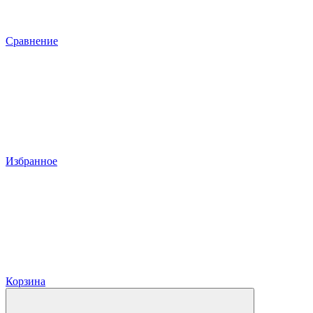
Сравнение
Избранное
Корзина