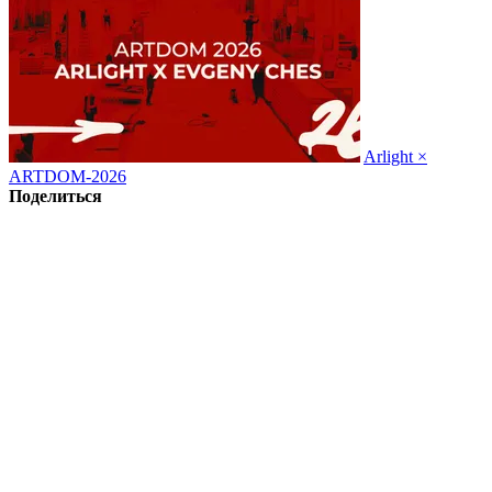
Arlight ×
ARTDOM-2026
Поделиться