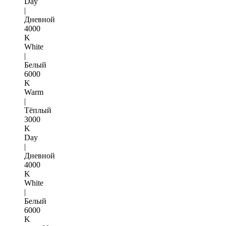
Day
|
Дневной
4000
K
White
|
Белый
6000
K
Warm
|
Тёплый
3000
K
Day
|
Дневной
4000
K
White
|
Белый
6000
K