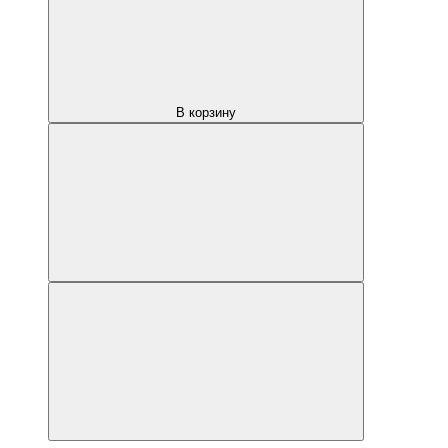
В корзину