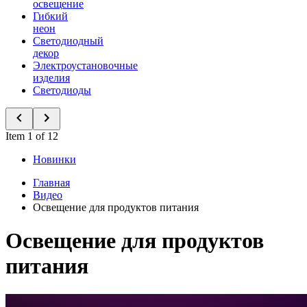
освещение
Гибкий
неон
Светодиодный
декор
Электроустановочные
изделия
Светодиоды
Item 1 of 12
Новинки
Главная
Видео
Освещение для продуктов питания
Освещение для продуктов
питания