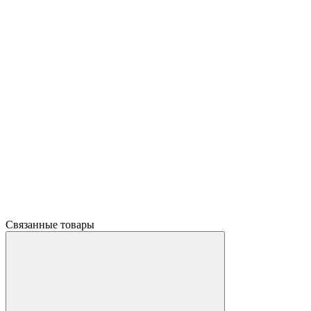
Связанные товары