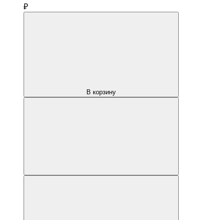
₽
В корзину