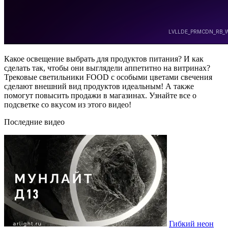
Какое освещение выбрать для продуктов питания? И как
сделать так, чтобы они выглядели аппетитно на витринах?
Трековые светильники FOOD с особыми цветами свечения
сделают внешний вид продуктов идеальным! А также
помогут повысить продажи в магазинах. Узнайте все о
подсветке со вкусом из этого видео!
Последние видео
Гибкий неон