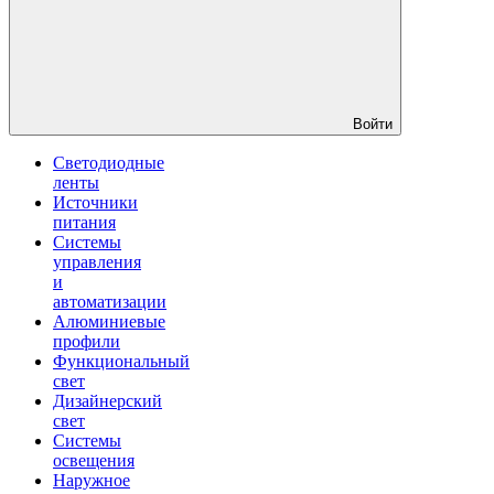
Войти
Светодиодные
ленты
Источники
питания
Системы
управления
и
автоматизации
Алюминиевые
профили
Функциональный
свет
Дизайнерский
свет
Системы
освещения
Наружное