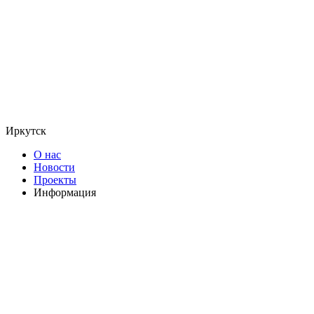
Иркутск
О нас
Новости
Проекты
Информация