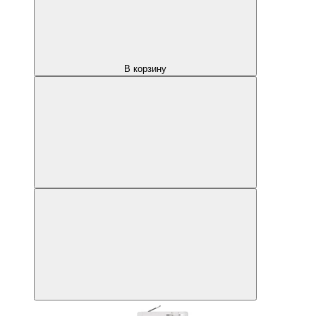
В корзину