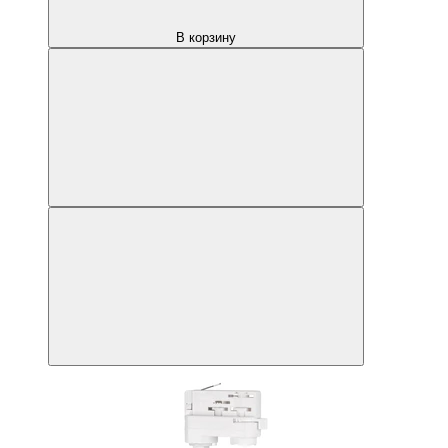
В корзину