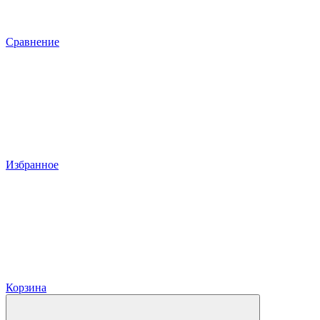
Сравнение
Избранное
Корзина