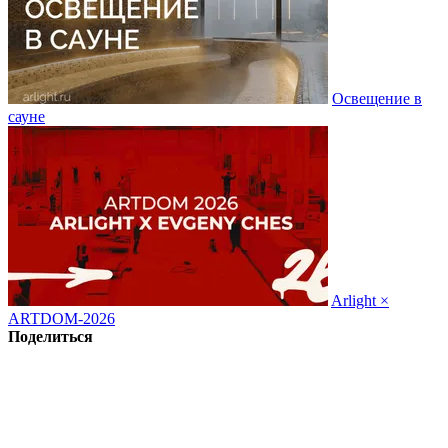
Освещение в
сауне
Arlight ×
ARTDOM-2026
Поделиться