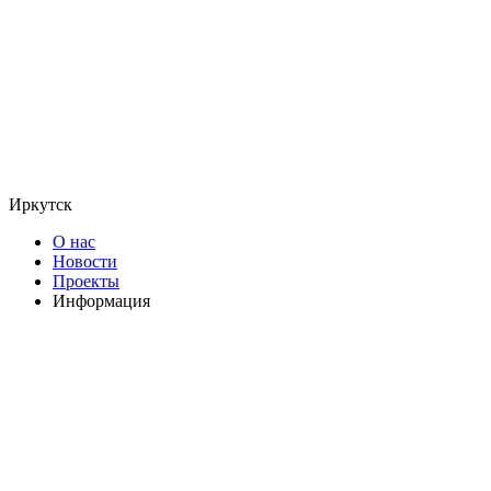
Иркутск
О нас
Новости
Проекты
Информация