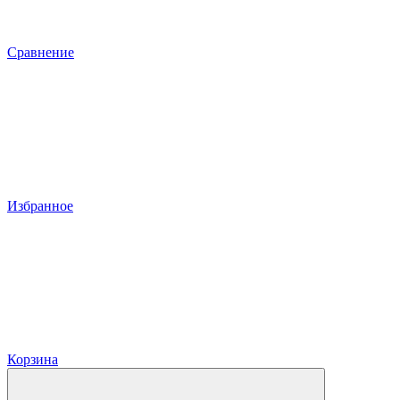
Сравнение
Избранное
Корзина