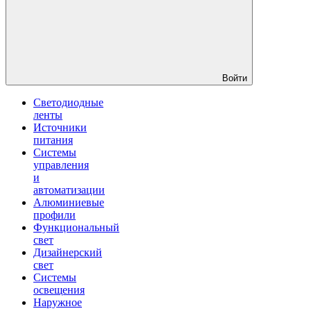
Войти
Светодиодные
ленты
Источники
питания
Системы
управления
и
автоматизации
Алюминиевые
профили
Функциональный
свет
Дизайнерский
свет
Системы
освещения
Наружное