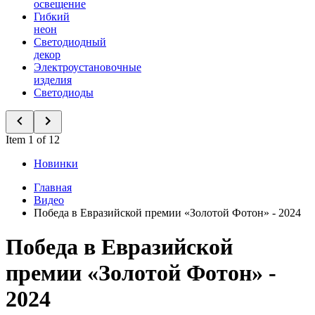
освещение
Гибкий
неон
Светодиодный
декор
Электроустановочные
изделия
Светодиоды
Item 1 of 12
Новинки
Главная
Видео
Победа в Евразийской премии «Золотой Фотон» - 2024
Победа в Евразийской
премии «Золотой Фотон» -
2024