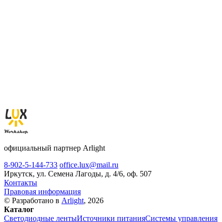
официальный партнер Arlight
8-902-5-144-733
office.lux@mail.ru
Иркутск, ул. Семена Лагоды, д. 4/6, оф. 507
Контакты
Правовая информация
© Разработано в
Arlight
, 2026
Каталог
Светодиодные ленты
Источники питания
Системы управления