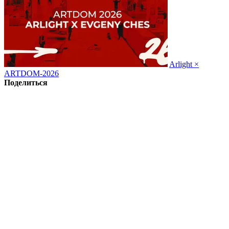
Arlight ×
ARTDOM-2026
Поделиться