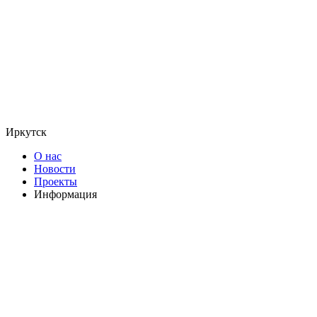
Иркутск
О нас
Новости
Проекты
Информация