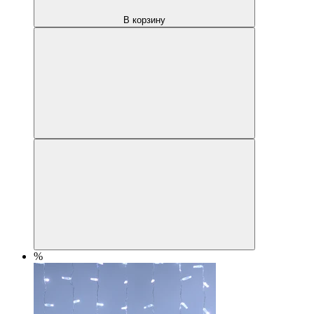
В корзину
%