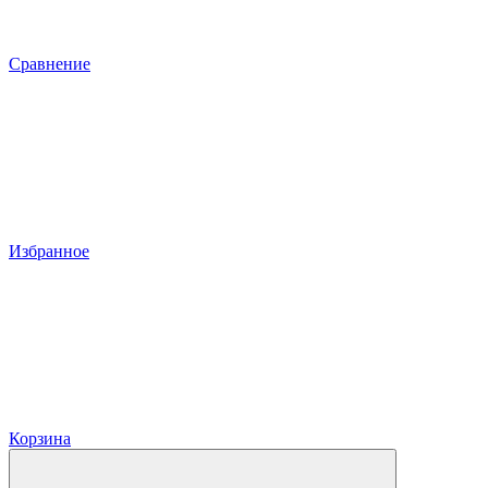
Сравнение
Избранное
Корзина