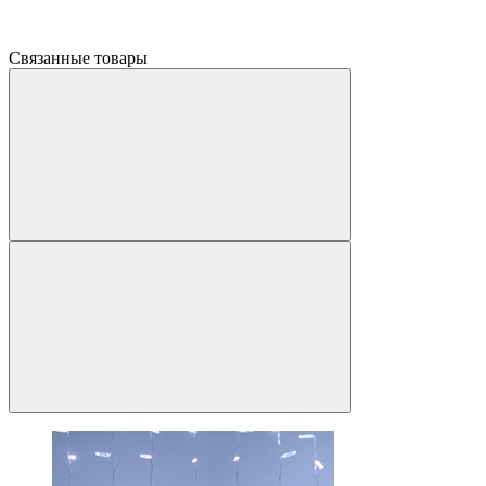
Связанные товары