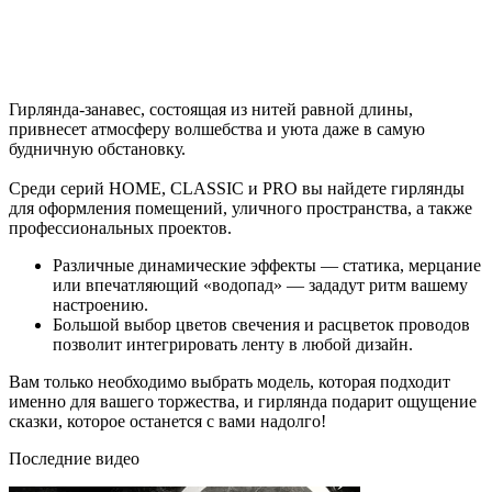
Гирлянда-занавес, состоящая из нитей равной длины,
привнесет атмосферу волшебства и уюта даже в самую
будничную обстановку.
Среди серий HOME, CLASSIC и PRO вы найдете гирлянды
для оформления помещений, уличного пространства, а также
профессиональных проектов.
Различные динамические эффекты — статика, мерцание
или впечатляющий «водопад» — зададут ритм вашему
настроению.
Большой выбор цветов свечения и расцветок проводов
позволит интегрировать ленту в любой дизайн.
Вам только необходимо выбрать модель, которая подходит
именно для вашего торжества, и гирлянда подарит ощущение
сказки, которое останется с вами надолго!
Последние видео