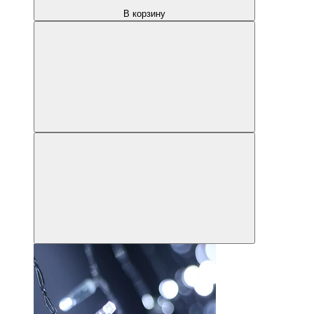
В корзину