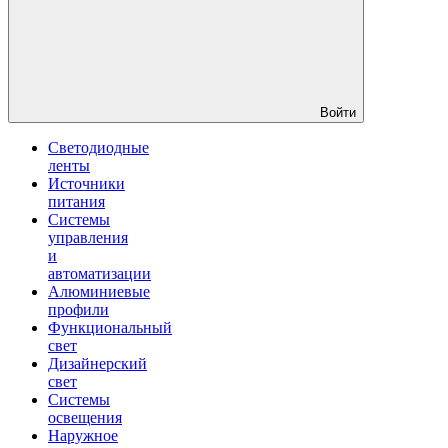
Войти
Светодиодные
ленты
Источники
питания
Системы
управления
и
автоматизации
Алюминиевые
профили
Функциональный
свет
Дизайнерский
свет
Системы
освещения
Наружное