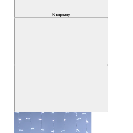
В корзину