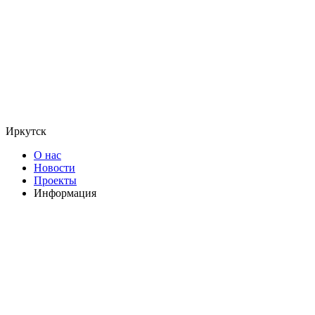
Иркутск
О нас
Новости
Проекты
Информация