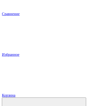
Сравнение
Избранное
Корзина