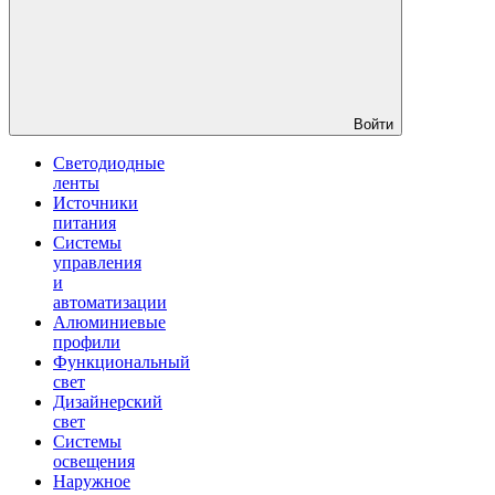
Войти
Светодиодные
ленты
Источники
питания
Системы
управления
и
автоматизации
Алюминиевые
профили
Функциональный
свет
Дизайнерский
свет
Системы
освещения
Наружное