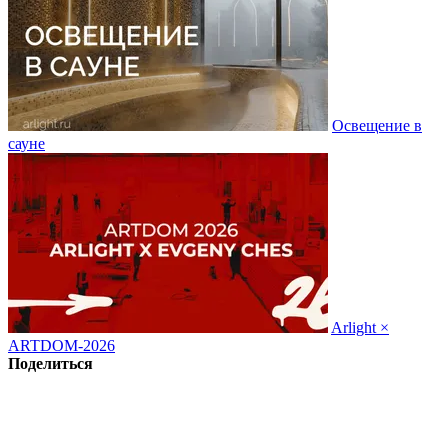
Освещение в
сауне
Arlight ×
ARTDOM-2026
Поделиться