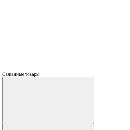
Связанные товары