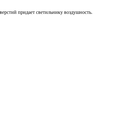
верстий придает светильнику воздушность.