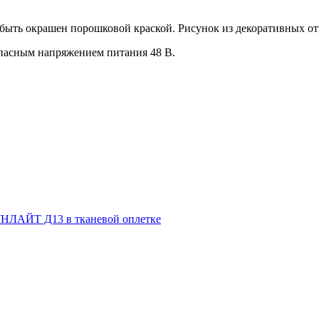
быть окрашен порошковой краской. Рисунок из декоративных от
асным напряжением питания 48 В.
НЛАЙТ Д13 в тканевой оплетке