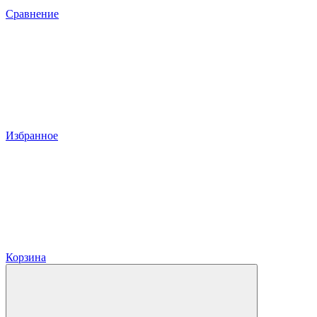
Сравнение
Избранное
Корзина