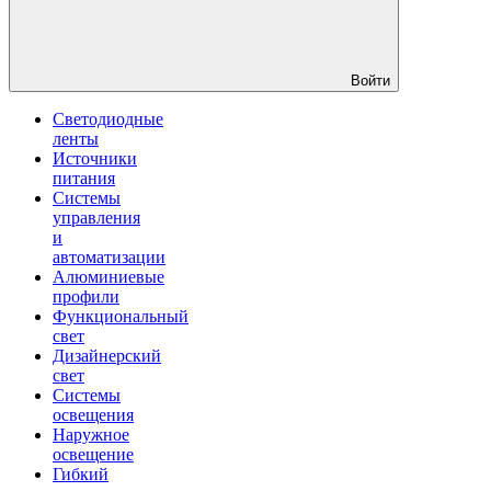
Войти
Светодиодные
ленты
Источники
питания
Системы
управления
и
автоматизации
Алюминиевые
профили
Функциональный
свет
Дизайнерский
свет
Системы
освещения
Наружное
освещение
Гибкий