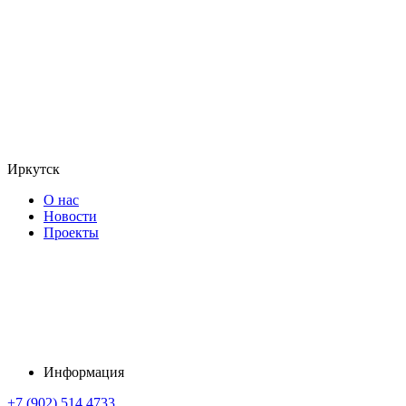
Иркутск
О нас
Новости
Проекты
Информация
+7 (902) 514 4733