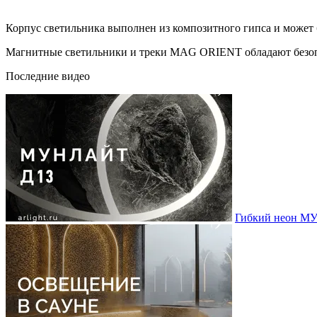
Корпус светильника выполнен из композитного гипса и может 
Магнитные светильники и треки MAG ORIENT обладают безоп
Последние видео
Гибкий неон МУ