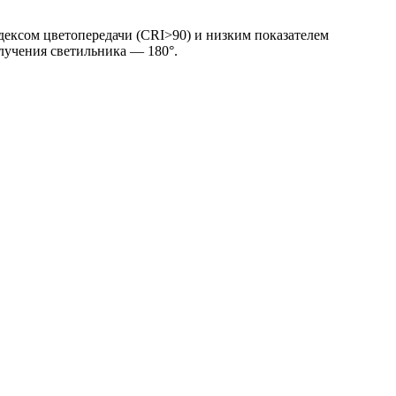
ексом цветопередачи (CRI>90) и низким показателем
злучения светильника — 180°.