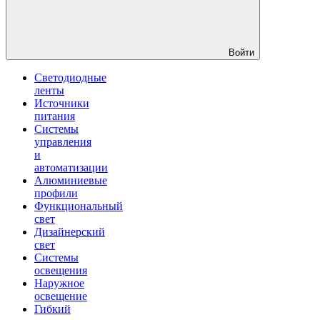
Войти
Светодиодные
ленты
Источники
питания
Системы
управления
и
автоматизации
Алюминиевые
профили
Функциональный
свет
Дизайнерский
свет
Системы
освещения
Наружное
освещение
Гибкий