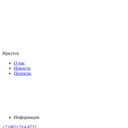
Иркутск
О нас
Новости
Проекты
Информация
+7 (902) 514 4733