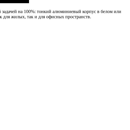
ой задачей на 100%: тонкий алюминиевый корпус в белом или
к для жилых, так и для офисных пространств.