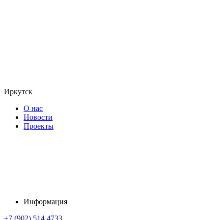
Иркутск
О нас
Новости
Проекты
Информация
+7 (902) 514 4733