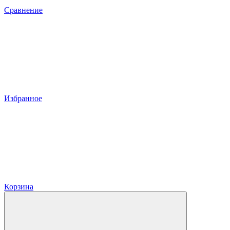
Сравнение
Избранное
Корзина