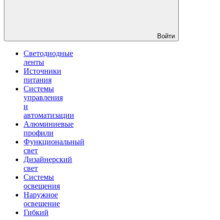
Войти
Светодиодные
ленты
Источники
питания
Системы
управления
и
автоматизации
Алюминиевые
профили
Функциональный
свет
Дизайнерский
свет
Системы
освещения
Наружное
освещение
Гибкий