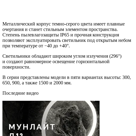
Металлический корпус темно-серого цвета имеет плавные
очертания и станет стильным элементом пространства.
Степень пылевлагозащиты IP65 и прочная конструкция
позволяют эксплуатировать светильник под открытым небом
при температуре от −40 до +40°.
Светильники обладают широким углом излучения (296°)
и создают равномерное освещение горизонтальной
поверхности.
В серии представлены модели в пяти вариантах высоты: 300,
650, 900, а также 1500 и 2000 мм.
Последние видео