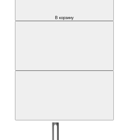
В корзину