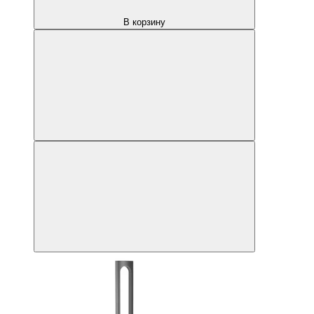
В корзину