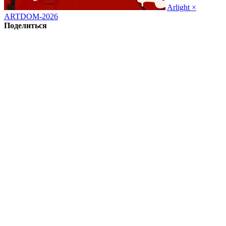
Arlight ×
ARTDOM-2026
Поделиться