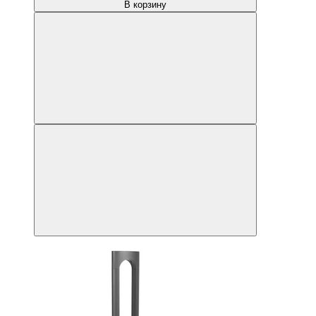
В корзину