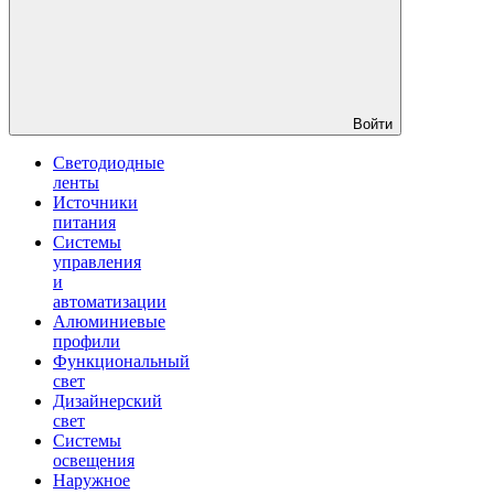
Войти
Светодиодные
ленты
Источники
питания
Системы
управления
и
автоматизации
Алюминиевые
профили
Функциональный
свет
Дизайнерский
свет
Системы
освещения
Наружное