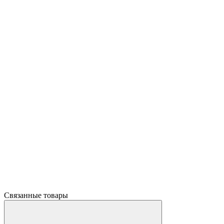
Связанные товары