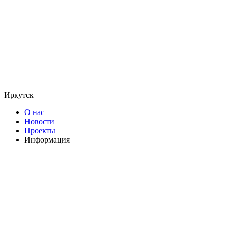
Иркутск
О нас
Новости
Проекты
Информация