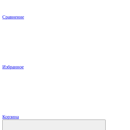
Сравнение
Избранное
Корзина