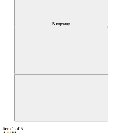
В корзину
Item 1 of 5