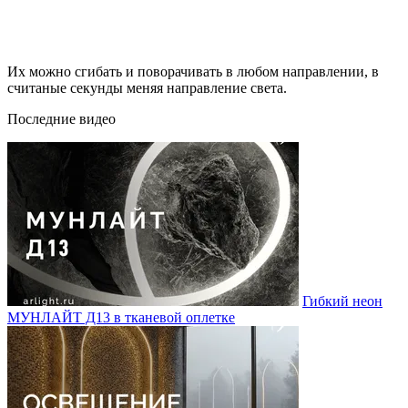
Их можно сгибать и поворачивать в любом направлении, в
считаные секунды меняя направление света.
Последние видео
Гибкий неон
МУНЛАЙТ Д13 в тканевой оплетке