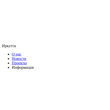
Иркутск
О нас
Новости
Проекты
Информация