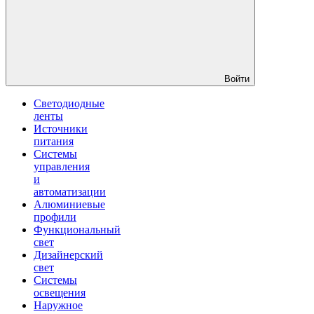
Войти
Светодиодные
ленты
Источники
питания
Системы
управления
и
автоматизации
Алюминиевые
профили
Функциональный
свет
Дизайнерский
свет
Системы
освещения
Наружное