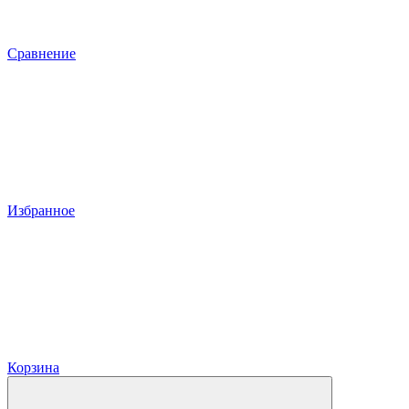
Сравнение
Избранное
Корзина