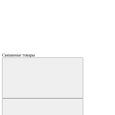
Связанные товары