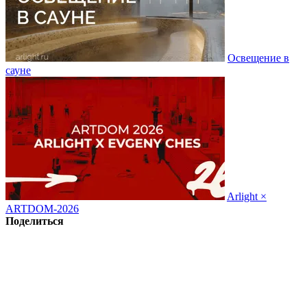
Освещение в
сауне
Arlight ×
ARTDOM-2026
Поделиться