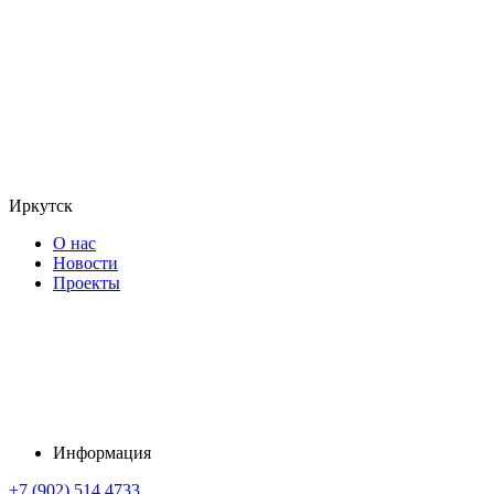
Иркутск
О нас
Новости
Проекты
Информация
+7 (902) 514 4733