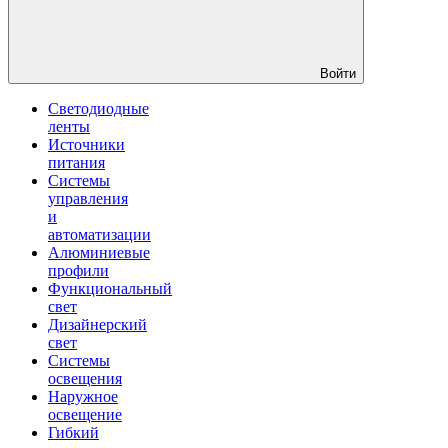
Войти
Светодиодные
ленты
Источники
питания
Системы
управления
и
автоматизации
Алюминиевые
профили
Функциональный
свет
Дизайнерский
свет
Системы
освещения
Наружное
освещение
Гибкий