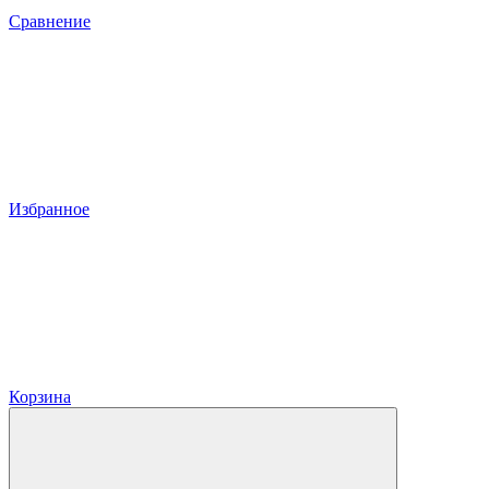
Сравнение
Избранное
Корзина