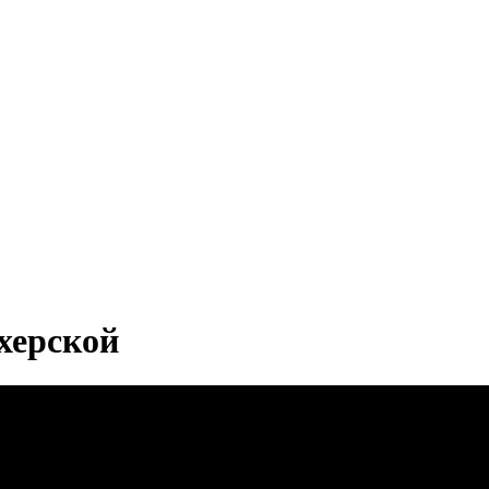
херской