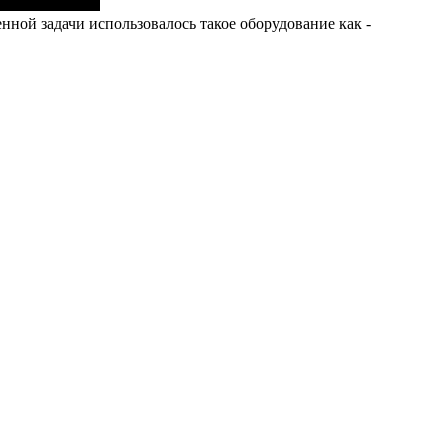
ной задачи использовалось такое оборудование как -