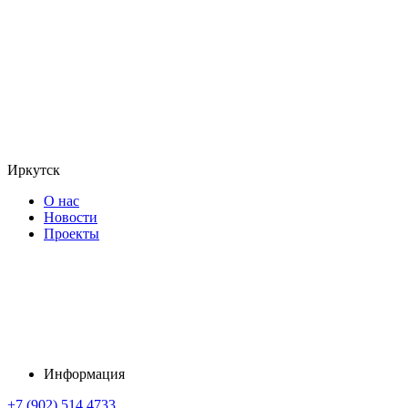
Иркутск
О нас
Новости
Проекты
Информация
+7 (902) 514 4733