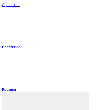
Сравнение
Избранное
Корзина