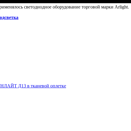
рименялось светодиодное оборудование торговой марки Arlight.
подсветка
НЛАЙТ Д13 в тканевой оплетке