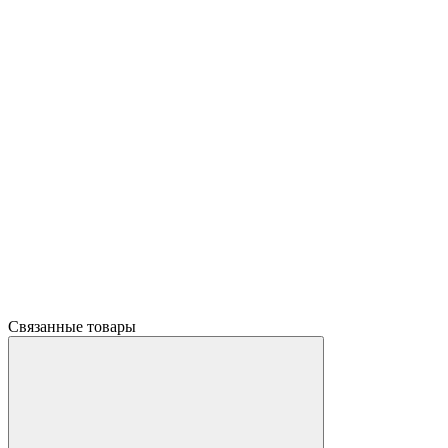
Связанные товары