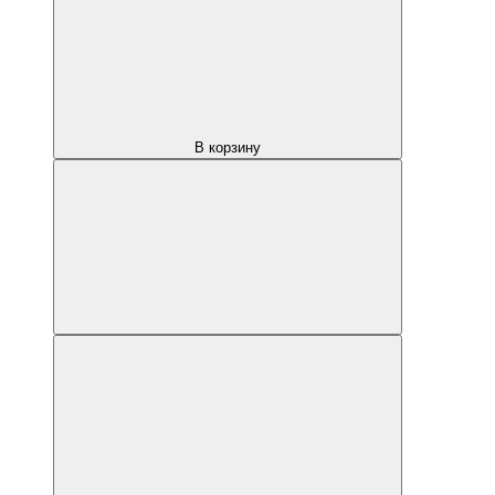
В корзину