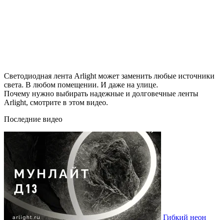
Светодиодная лента Arlight может заменить любые источники
света. В любом помещении. И даже на улице.
Почему нужно выбирать надежные и долговечные ленты
Arlight, смотрите в этом видео.
Последние видео
Гибкий неон