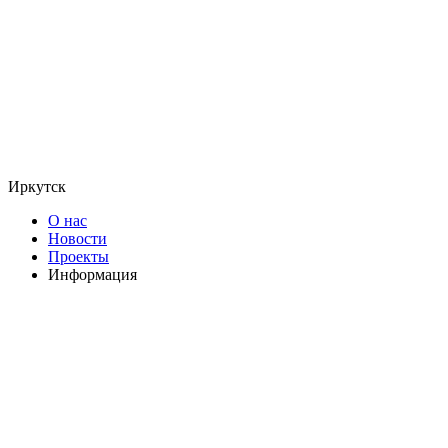
Иркутск
О нас
Новости
Проекты
Информация