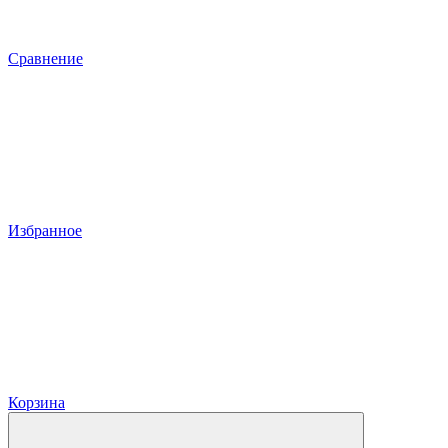
Сравнение
Избранное
Корзина