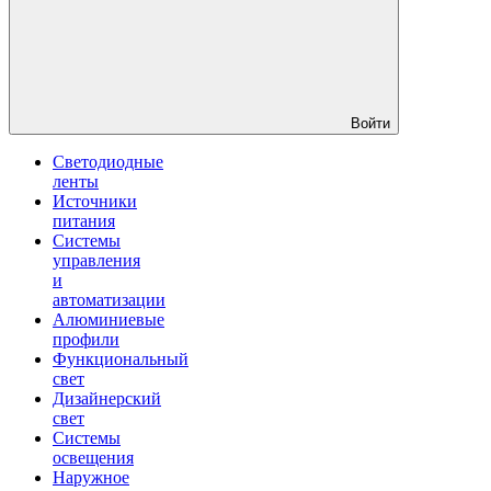
Войти
Светодиодные
ленты
Источники
питания
Системы
управления
и
автоматизации
Алюминиевые
профили
Функциональный
свет
Дизайнерский
свет
Системы
освещения
Наружное