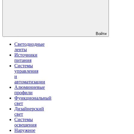
Войти
Светодиодные
ленты
Источники
питания
Системы
управления
и
автоматизации
Алюминиевые
профили
Функциональный
свет
Дизайнерский
свет
Системы
освещения
Наружное