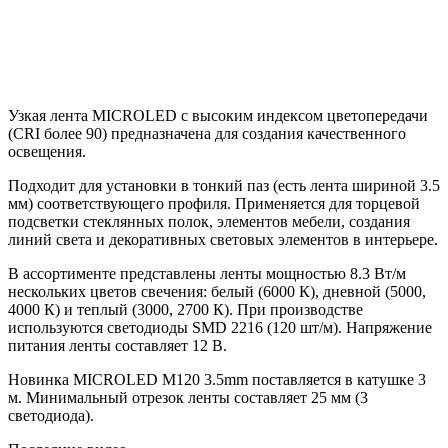
Узкая лента MICROLED с высоким индексом цветопередачи
(CRI более 90) предназначена для создания качественного
освещения.
Подходит для установки в тонкий паз (есть лента шириной 3.5
мм) соответствующего профиля. Применяется для торцевой
подсветки стеклянных полок, элементов мебели, создания
линий света и декоративных световых элементов в интерьере.
В ассортименте представлены ленты мощностью 8.3 Вт/м
нескольких цветов свечения: белый (6000 К), дневной (5000,
4000 К) и теплый (3000, 2700 К). При производстве
используются светодиоды SMD 2216 (120 шт/м). Напряжение
питания ленты составляет 12 В.
Новинка MICROLED M120 3.5mm поставляется в катушке 3
м. Минимальный отрезок ленты составляет 25 мм (3
светодиода).