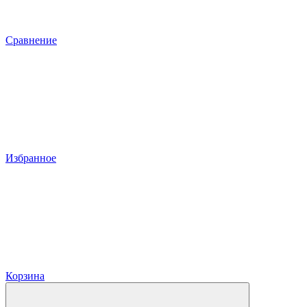
Сравнение
Избранное
Корзина