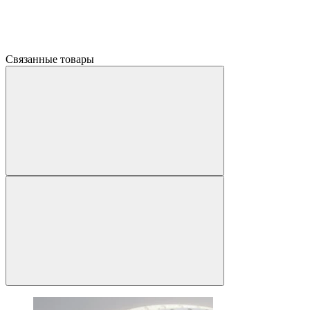
Связанные товары