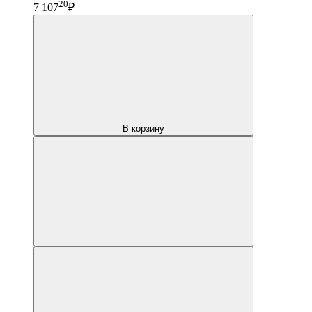
20
7 107
₽
В корзину