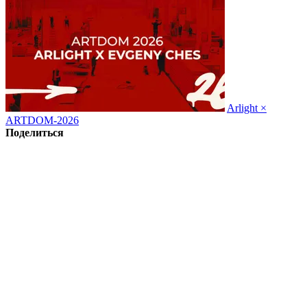
Arlight ×
ARTDOM-2026
Поделиться