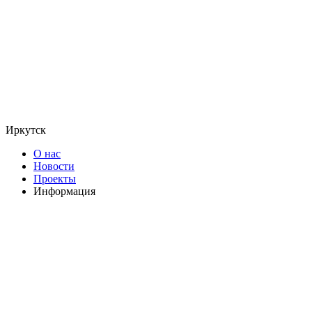
Иркутск
О нас
Новости
Проекты
Информация