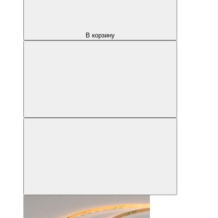
В корзину