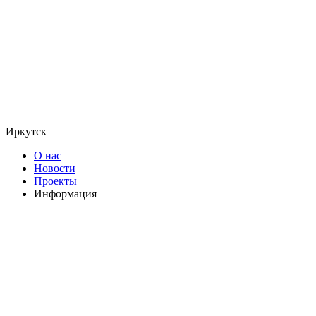
Иркутск
О нас
Новости
Проекты
Информация