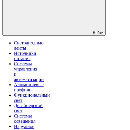
Войти
Светодиодные
ленты
Источники
питания
Системы
управления
и
автоматизации
Алюминиевые
профили
Функциональный
свет
Дизайнерский
свет
Системы
освещения
Наружное