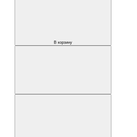
В корзину