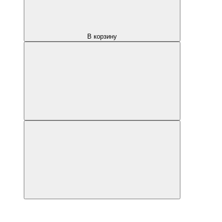
В корзину