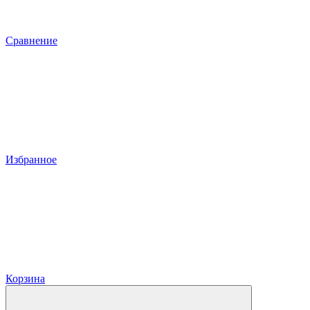
Сравнение
Избранное
Корзина