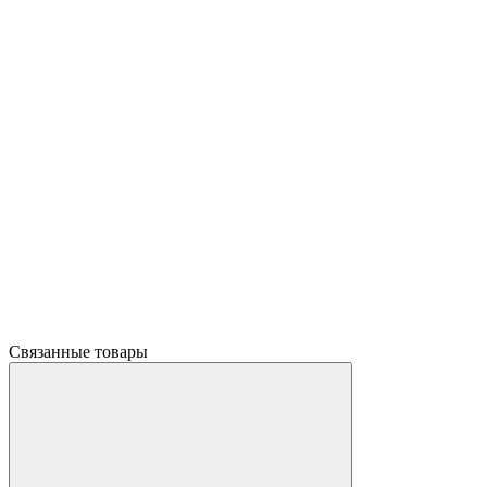
Связанные товары