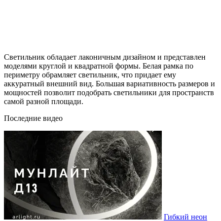
Светильник обладает лаконичным дизайном и представлен
моделями круглой и квадратной формы. Белая рамка по
периметру обрамляет светильник, что придает ему
аккуратный внешний вид. Большая вариативность размеров и
мощностей позволит подобрать светильники для пространств
самой разной площади.
Последние видео
Гибкий неон