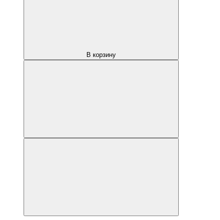
В корзину