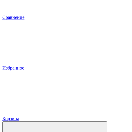
Сравнение
Избранное
Корзина