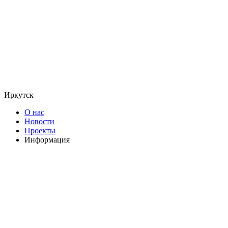
Иркутск
О нас
Новости
Проекты
Информация