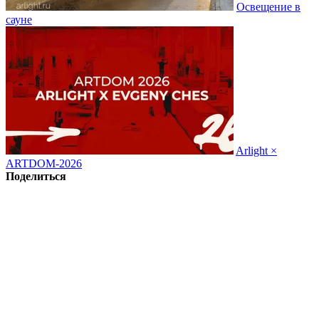
Освещение в
сауне
Arlight ×
ARTDOM-2026
Поделиться