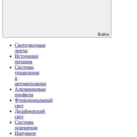
Войти
Светодиодные
ленты
Источники
питания
Системы
управления
и
автоматизации
Алюминиевые
профили
Функциональный
свет
Дизайнерский
свет
Системы
освещения
Наружное