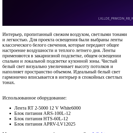
Интерьер, пропитанный свежим воздухом, светлыми тонами
и легкостью. Для проекта освещения были выбраны ленты
классического белого свечения, которые передают общее
настроение воздушности и теплого летнего дня. Ленты
применяются в закарнизной подсветке, общем освещении
спальни и локальной подсветке кухонной зоны. Чистый
белый свет визуально увеличивает высоту потолков и
наполняет пространство объемом. Идеальный белый свет
гармонично вписывается в интерьер в спокойных светлых
тонах.
Использованное оборудование:
Лента RT 2-5000 12 V White6000
Блок питания ARS-100L-12
Блок питания HTS-60L-12
Блок питания APRV-LV12025