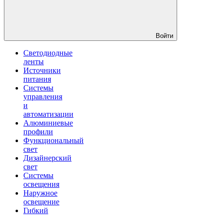
Войти
Светодиодные
ленты
Источники
питания
Системы
управления
и
автоматизации
Алюминиевые
профили
Функциональный
свет
Дизайнерский
свет
Системы
освещения
Наружное
освещение
Гибкий