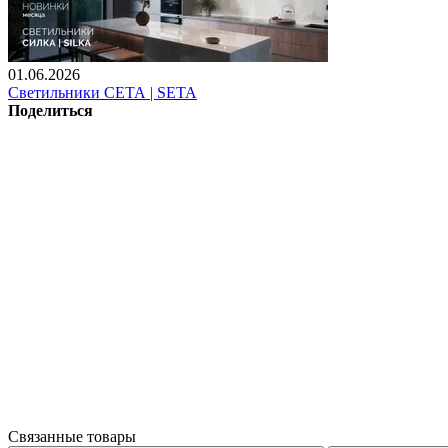
01.06.2026
Светильники СЕТА | SETA
Поделиться
Связанные товары