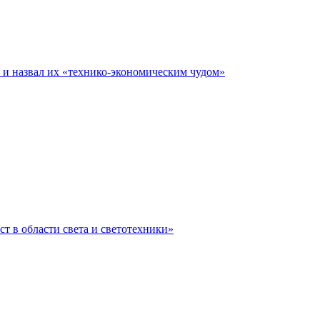
е и назвал их «технико-экономическим чудом»
ст в области света и светотехники»