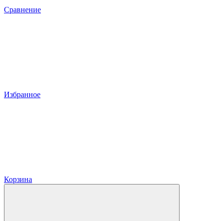
Сравнение
Избранное
Корзина