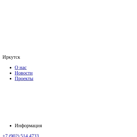
Иркутск
О нас
Новости
Проекты
Информация
+7 (902) 514 4733