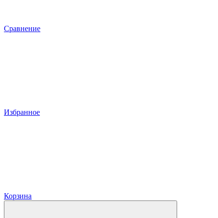
Сравнение
Избранное
Корзина