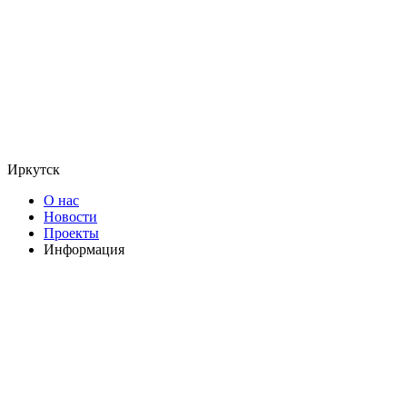
Иркутск
О нас
Новости
Проекты
Информация