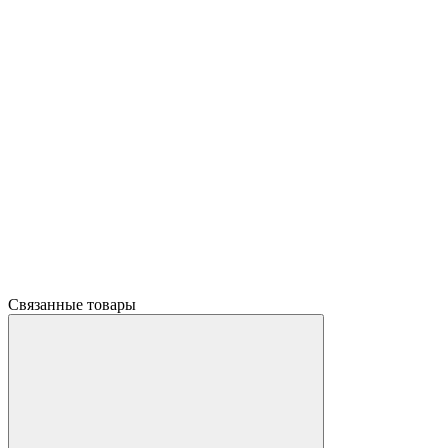
Связанные товары