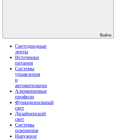
Войти
Светодиодные
ленты
Источники
питания
Системы
управления
и
автоматизации
Алюминиевые
профили
Функциональный
свет
Дизайнерский
свет
Системы
освещения
Наружное