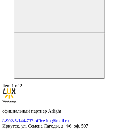
Item 1 of 2
официальный партнер Arlight
8-902-5-144-733
office.lux@mail.ru
Иркутск, ул. Семена Лагоды, д. 4/6, оф. 507