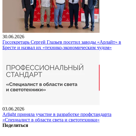
30.06.2026
Госсекретарь Сергей Глазьев посетил заводы «Арлайт» в
Бресте и назвал их «технико-экономическим чудом»
03.06.2026
Arlight приняла участие в разработке профстандарта
«Специалист в области света и светотехники»
Поделиться