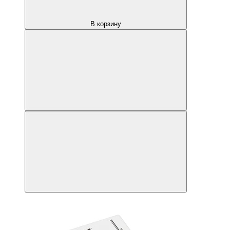
В корзину