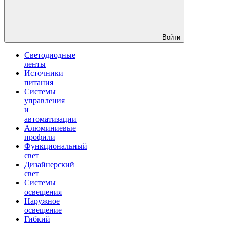
Войти
Светодиодные
ленты
Источники
питания
Системы
управления
и
автоматизации
Алюминиевые
профили
Функциональный
свет
Дизайнерский
свет
Системы
освещения
Наружное
освещение
Гибкий