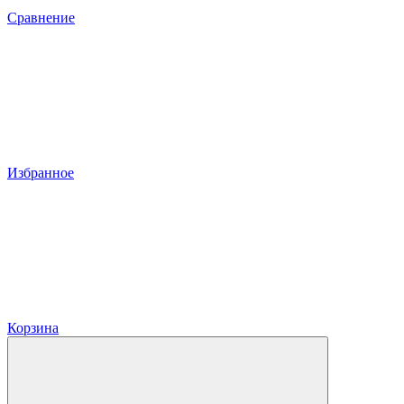
Сравнение
Избранное
Корзина