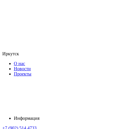
Иркутск
О нас
Новости
Проекты
Информация
+7 (902) 514 4733