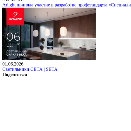
Arlight приняла участие в разработке профстандарта «Специали
01.06.2026
Светильники СЕТА | SETA
Поделиться