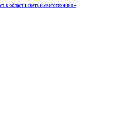
ст в области света и светотехники»