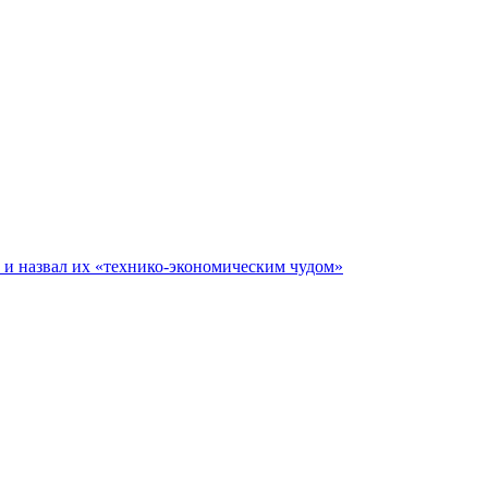
е и назвал их «технико-экономическим чудом»