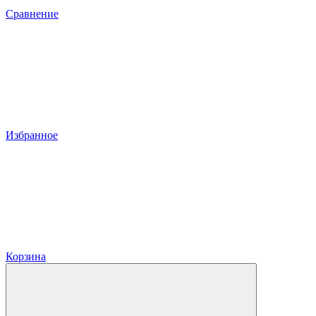
Сравнение
Избранное
Корзина