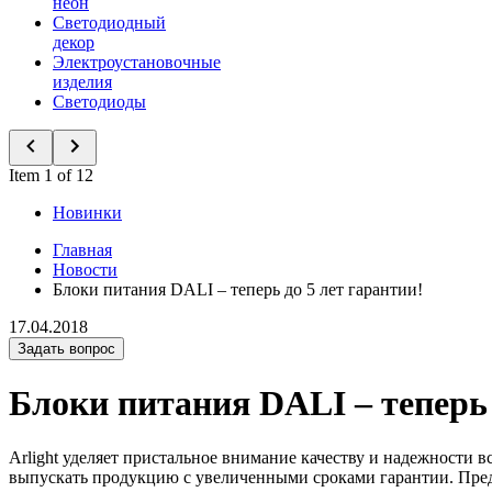
неон
Светодиодный
декор
Электроустановочные
изделия
Светодиоды
Item 1 of 12
Новинки
Главная
Новости
Блоки питания DALI – теперь до 5 лет гарантии!
17.04.2018
Задать вопрос
Блоки питания DALI – теперь 
Arlight уделяет пристальное внимание качеству и надежности 
выпускать продукцию с увеличенными сроками гарантии. Пред