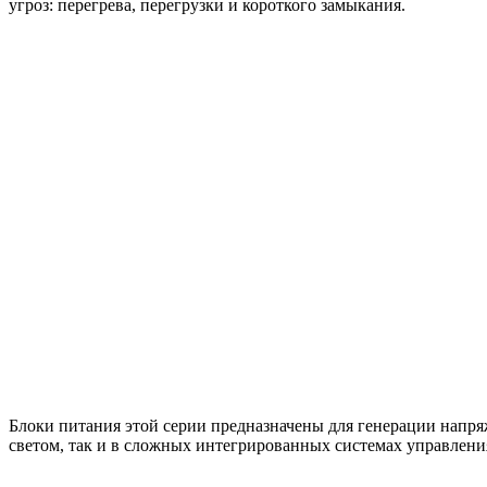
угроз: перегрева, перегрузки и короткого замыкания.
Блоки питания этой серии предназначены для генерации напр
светом, так и в сложных интегрированных системах управлен