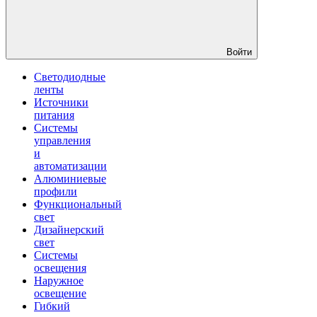
Войти
Светодиодные
ленты
Источники
питания
Системы
управления
и
автоматизации
Алюминиевые
профили
Функциональный
свет
Дизайнерский
свет
Системы
освещения
Наружное
освещение
Гибкий