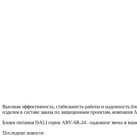
Высокая эффективность, стабильность работы и надежность бл
изделия в составе заказа по защищенным проектам, компания Ar
Блоки питания DALI серии ARV-SR-24 - надежное звено в ваш
Последние новости