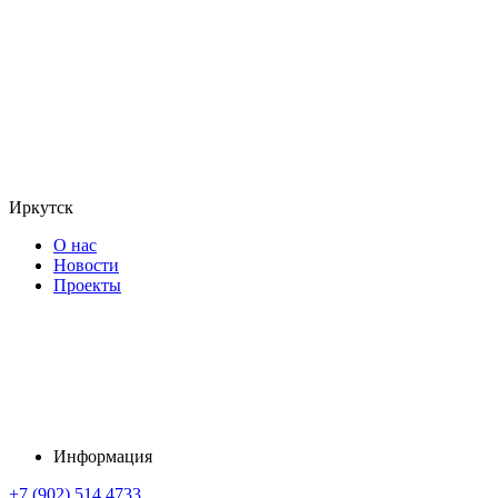
Иркутск
О нас
Новости
Проекты
Информация
+7 (902) 514 4733