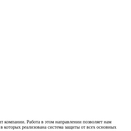
нт компании. Работа в этом направлении позволяет нам
 которых реализована система защиты от всех основных