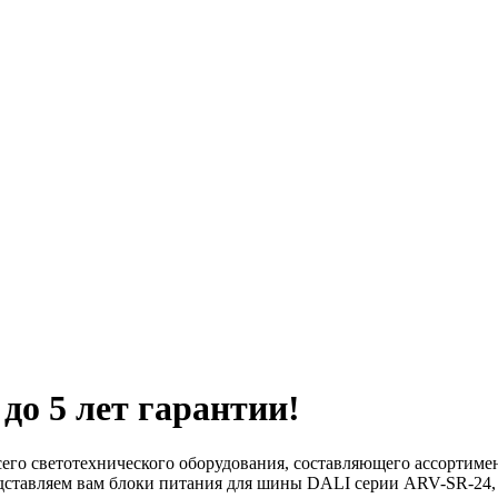
до 5 лет гарантии!
всего светотехнического оборудования, составляющего ассортиме
ставляем вам блоки питания для шины DALI серии ARV-SR-24, в