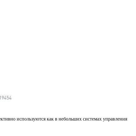
ективно используются как в небольших системах управления