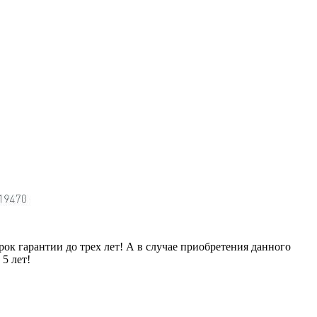
ок гарантии до трех лет! А в случае приобретения данного
5 лет!