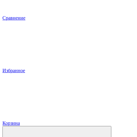
Сравнение
Избранное
Корзина