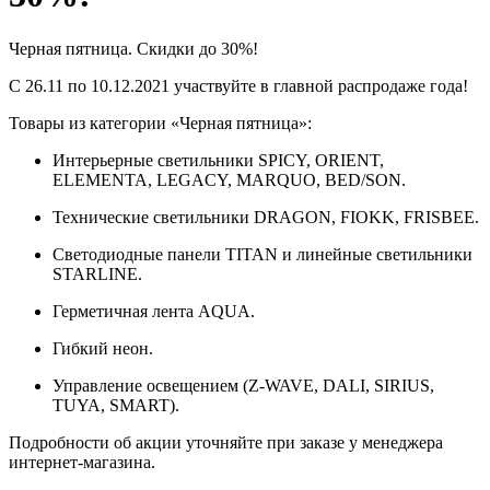
Черная пятница. Скидки до 30%!
С 26.11 по 10.12.2021 участвуйте в главной распродаже года!
Товары из категории «Черная пятница»:
Интерьерные светильники SPICY, ORIENT,
ELEMENTA, LEGACY, MARQUO, BED/SON.
Технические светильники DRAGON, FIOKK, FRISBEE.
Светодиодные панели TITAN и линейные светильники
STARLINE.
Герметичная лента AQUA.
Гибкий неон.
Управление освещением (Z-WAVE, DALI, SIRIUS,
TUYA, SMART).
Подробности об акции уточняйте при заказе у менеджера
интернет-магазина.