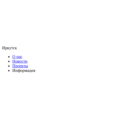
Иркутск
О нас
Новости
Проекты
Информация