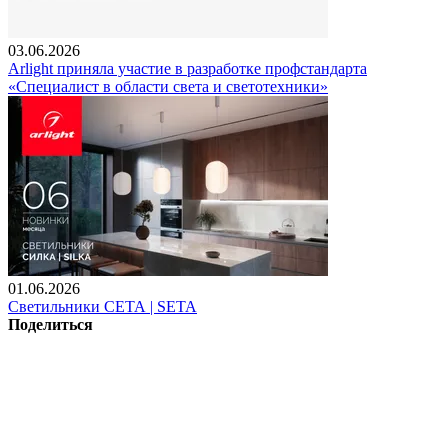
03.06.2026
Arlight приняла участие в разработке профстандарта
«Специалист в области света и светотехники»
01.06.2026
Светильники СЕТА | SETA
Поделиться