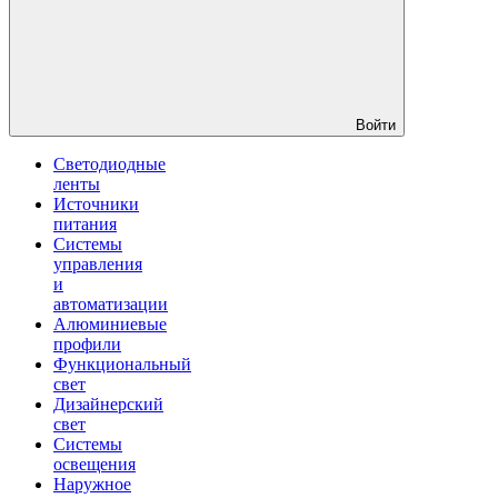
Войти
Светодиодные
ленты
Источники
питания
Системы
управления
и
автоматизации
Алюминиевые
профили
Функциональный
свет
Дизайнерский
свет
Системы
освещения
Наружное