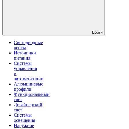
Войти
Светодиодные
ленты
Источники
питания
Системы
управления
и
автоматизации
Алюминиевые
профили
Функциональный
свет
Дизайнерский
свет
Системы
освещения
Наружное