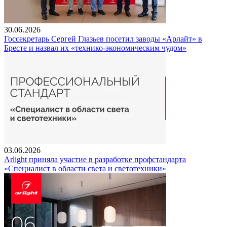
30.06.2026
Госсекретарь Сергей Глазьев посетил заводы «Арлайт» в
Бресте и назвал их «технико-экономическим чудом»
03.06.2026
Arlight приняла участие в разработке профстандарта
«Специалист в области света и светотехники»