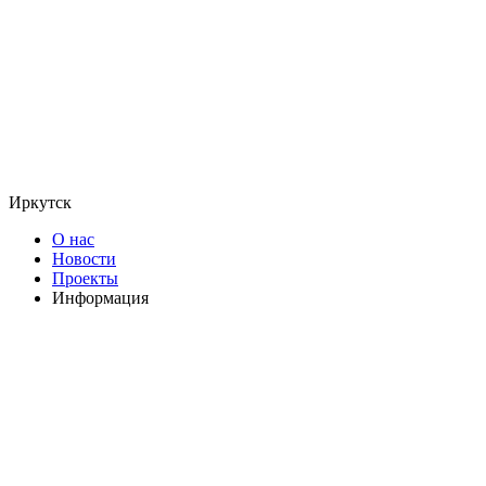
Иркутск
О нас
Новости
Проекты
Информация