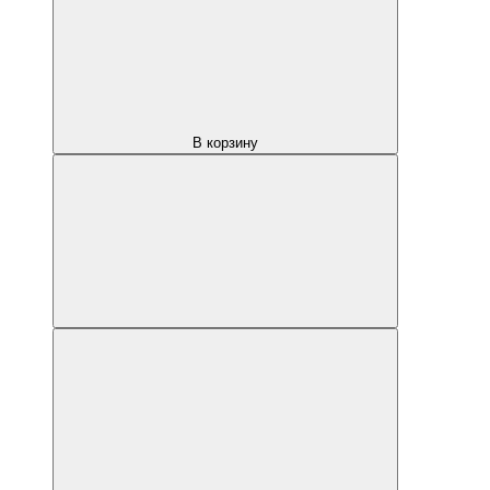
В корзину