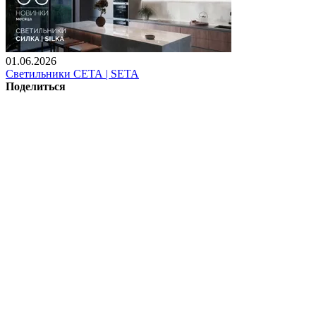
01.06.2026
Светильники СЕТА | SETA
Поделиться