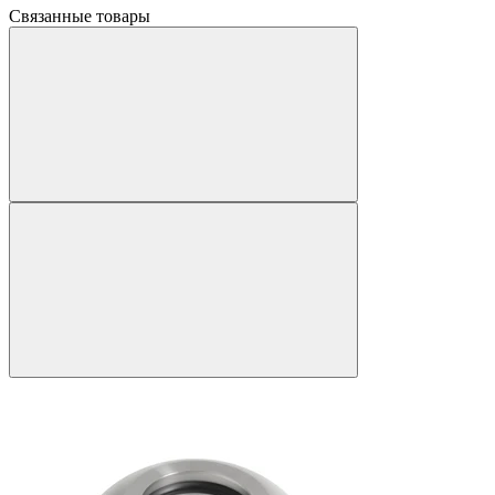
Связанные товары