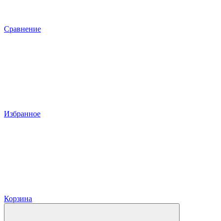
Сравнение
Избранное
Корзина