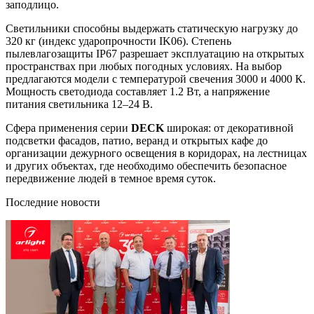
заподлицо.
Светильники способны выдержать статическую нагрузку до
320 кг (индекс ударопрочности IK06). Степень
пылевлагозащиты IP67 разрешает эксплуатацию на открытых
пространствах при любых погодных условиях. На выбор
предлагаются модели с температурой свечения 3000 и 4000 К.
Мощность светодиода составляет 1.2 Вт, а напряжение
питания светильника 12–24 В.
Сфера применения серии
DECK
широкая: от декоративной
подсветки фасадов, патио, веранд и открытых кафе до
организации дежурного освещения в коридорах, на лестницах
и других объектах, где необходимо обеспечить безопасное
передвижение людей в темное время суток.
Последние новости