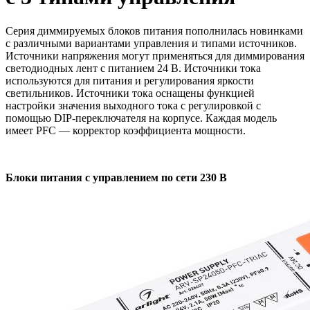
Серия диммируемых блоков питания пополнилась новинками
с различными вариантами управления и типами источников.
Источники напряжения могут применяться для диммирования
светодиодных лент с питанием 24 В. Источники тока
используются для питания и регулирования яркости
светильников. Источники тока оснащены функцией
настройки значения выходного тока с регулировкой с
помощью DIP-переключателя на корпусе. Каждая модель
имеет PFC — корректор коэффициента мощности.
Блоки питания с управлением по сети 230 В