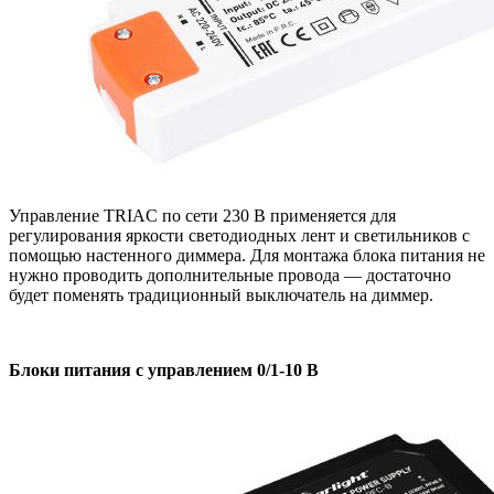
Управление TRIAC по сети 230 В применяется для
регулирования яркости светодиодных лент и светильников с
помощью настенного диммера. Для монтажа блока питания не
нужно проводить дополнительные провода — достаточно
будет поменять традиционный выключатель на диммер.
Блоки питания с управлением 0/1-10 В