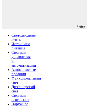
Войти
Светодиодные
ленты
Источники
питания
Системы
управления
и
автоматизации
Алюминиевые
профили
Функциональный
свет
Дизайнерский
свет
Системы
освещения
Наружное