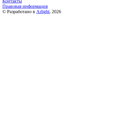
Контакты
Правовая информация
© Разработано в
Arlight
, 2026