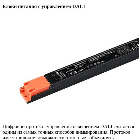
Блоки питания с управлением DALI
Цифровой протокол управления освещением DALI считается
одним из самых точных способов диммирования. Протокол
имеет широкие возможности: позволяет объединять