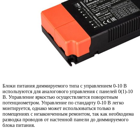
Блоки питания диммируемого типа с управлением 0-10 В
используются для аналогового управления с панелей 0(1)-10
В. Управление яркостью осуществляется поворотным
потенциометром. Управление по стандарту 0-10 В легко
монтируется, однако может использоваться только в
помещениях с незаконченным ремонтом, так как необходима
разводка проводов от настенной панели до диммируемого
блока питания.