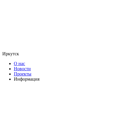
Иркутск
О нас
Новости
Проекты
Информация