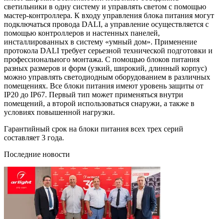
светильники в одну систему и управлять светом с помощью
мастер-контроллера. К входу управления блока питания могут
подключаться провода DALI, а управление осуществляется с
помощью контроллеров и настенных панелей,
инсталлированных в систему «умный дом». Применение
протокола DALI требует серьезной технической подготовки и
профессионального монтажа. С помощью блоков питания
разных размеров и форм (узкий, широкий, длинный корпус)
можно управлять светодиодным оборудованием в различных
помещениях. Все блоки питания имеют уровень защиты от
IP20 до IP67. Первый тип может применяться внутри
помещений, а второй использоваться снаружи, а также в
условиях повышенной нагрузки.
Гарантийный срок на блоки питания всех трех серий
составляет 3 года.
Последние новости