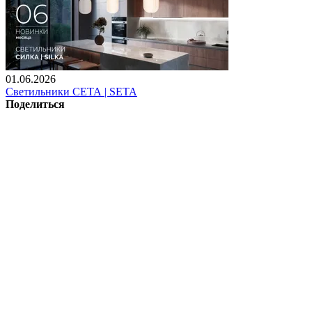
01.06.2026
Светильники СЕТА | SETA
Поделиться