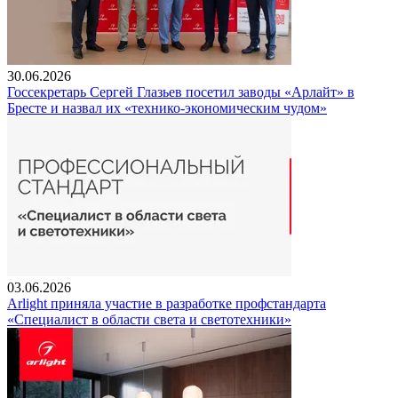
30.06.2026
Госсекретарь Сергей Глазьев посетил заводы «Арлайт» в
Бресте и назвал их «технико-экономическим чудом»
03.06.2026
Arlight приняла участие в разработке профстандарта
«Специалист в области света и светотехники»