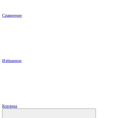
Сравнение
Избранное
Корзина