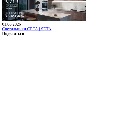
01.06.2026
Светильники СЕТА | SETA
Поделиться