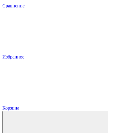
Сравнение
Избранное
Корзина