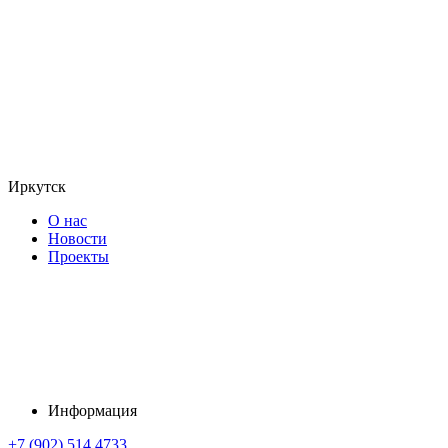
Иркутск
О нас
Новости
Проекты
Информация
+7 (902) 514 4733