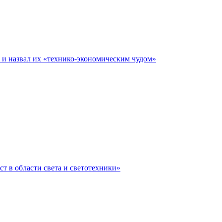
е и назвал их «технико-экономическим чудом»
ст в области света и светотехники»