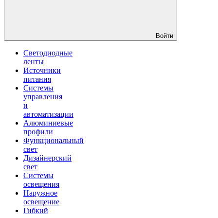
Войти
Светодиодные
ленты
Источники
питания
Системы
управления
и
автоматизации
Алюминиевые
профили
Функциональный
свет
Дизайнерский
свет
Системы
освещения
Наружное
освещение
Гибкий