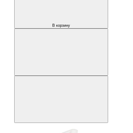
В корзину