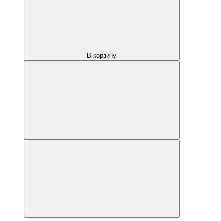
В корзину