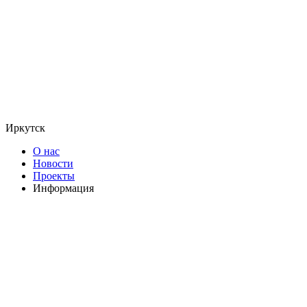
Иркутск
О нас
Новости
Проекты
Информация