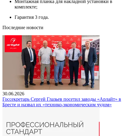
Монтажная планка для накладной установки в
комплекте;
Гарантия 3 года.
Последние новости
30.06.2026
Госсекретарь Сергей Глазьев посетил заводы «Арлайт» в
Бресте и назвал их «технико-экономическим чудом»