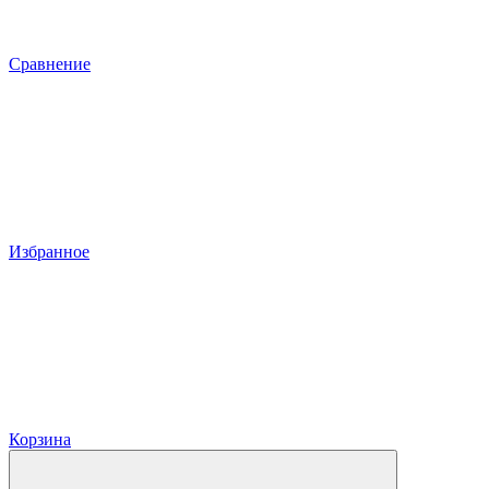
Сравнение
Избранное
Корзина