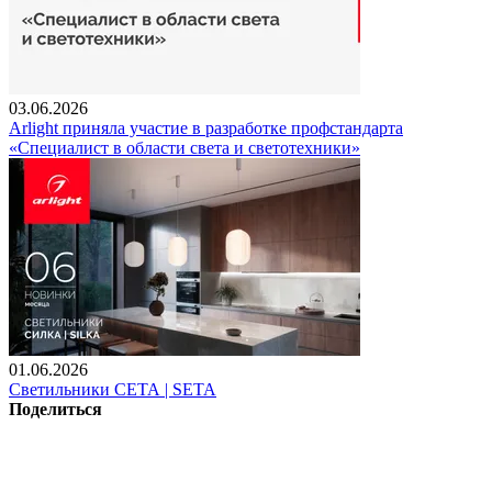
03.06.2026
Arlight приняла участие в разработке профстандарта
«Специалист в области света и светотехники»
01.06.2026
Светильники СЕТА | SETA
Поделиться