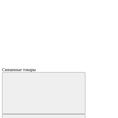
Связанные товары