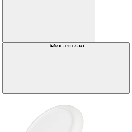
Выбрать тип товара