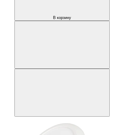
В корзину