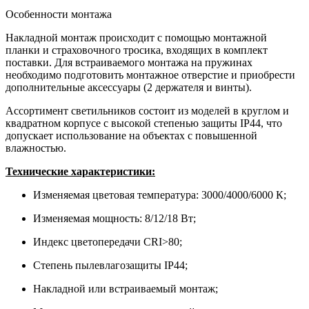
Особенности монтажа
Накладной монтаж происходит с помощью монтажной
планки и страховочного тросика, входящих в комплект
поставки. Для встраиваемого монтажа на пружинах
необходимо подготовить монтажное отверстие и приобрести
дополнительные аксессуары (2 держателя и винты).
Ассортимент светильников состоит из моделей в круглом и
квадратном корпусе с высокой степенью защиты IP44, что
допускает использование на объектах с повышенной
влажностью.
Технические характеристики:
Изменяемая цветовая температура: 3000/4000/6000 К;
Изменяемая мощность: 8/12/18 Вт;
Индекс цветопередачи CRI>80;
Степень пылевлагозащиты IP44;
Накладной или встраиваемый монтаж;