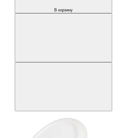
В корзину