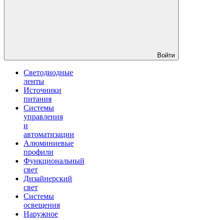
Войти
Светодиодные
ленты
Источники
питания
Системы
управления
и
автоматизации
Алюминиевые
профили
Функциональный
свет
Дизайнерский
свет
Системы
освещения
Наружное