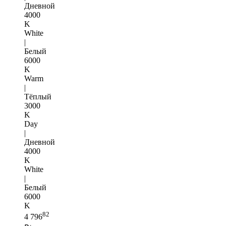
Дневной
4000
K
White
|
Белый
6000
K
Warm
|
Тёплый
3000
K
Day
|
Дневной
4000
K
White
|
Белый
6000
K
82
4 796