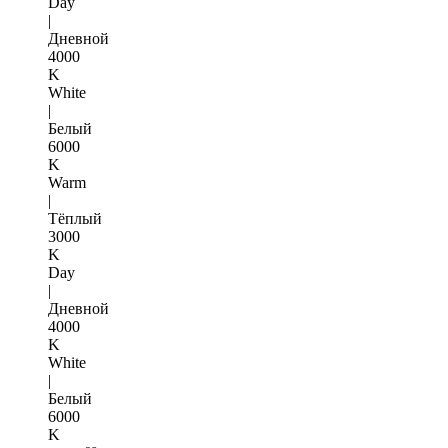
Day
|
Дневной
4000
K
White
|
Белый
6000
K
Warm
|
Тёплый
3000
K
Day
|
Дневной
4000
K
White
|
Белый
6000
K