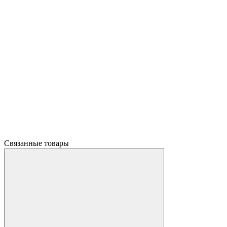
Связанные товары