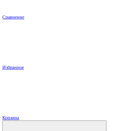
Сравнение
Избранное
Корзина