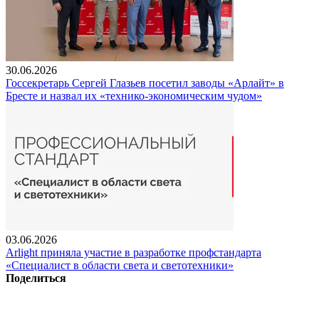
30.06.2026
Госсекретарь Сергей Глазьев посетил заводы «Арлайт» в
Бресте и назвал их «технико-экономическим чудом»
03.06.2026
Arlight приняла участие в разработке профстандарта
«Специалист в области света и светотехники»
Поделиться