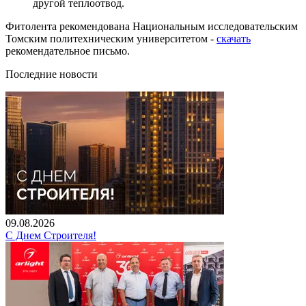
другой теплоотвод.
Фитолента рекомендована Национальным исследовательским
Томским политехническим университетом -
скачать
рекомендательное письмо.
Последние новости
09.08.2026
С Днем Строителя!