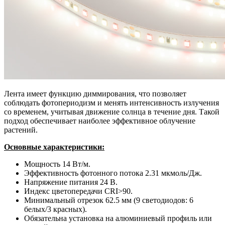
Лента имеет функцию диммирования, что позволяет
соблюдать фотопериодизм и менять интенсивность излучения
со временем, учитывая движение солнца в течение дня. Такой
подход обеспечивает наиболее эффективное облучение
растений.
Основные характеристики:
Мощность 14 Вт/м.
Эффективность фотонного потока 2.31 мкмоль/Дж.
Напряжение питания 24 В.
Индекс цветопередачи CRI>90.
Минимальный отрезок 62.5 мм (9 светодиодов: 6
белых/3 красных).
Обязательна установка на алюминиевый профиль или