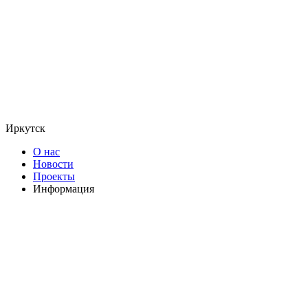
Иркутск
О нас
Новости
Проекты
Информация