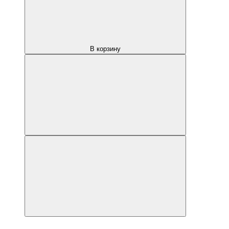
В корзину