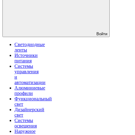
Войти
Светодиодные
ленты
Источники
питания
Системы
управления
и
автоматизации
Алюминиевые
профили
Функциональный
свет
Дизайнерский
свет
Системы
освещения
Наружное