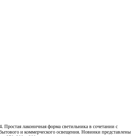
54. Простая лаконичная форма светильника в сочетании с
 бытового и коммерческого освещения. Новинки представлены