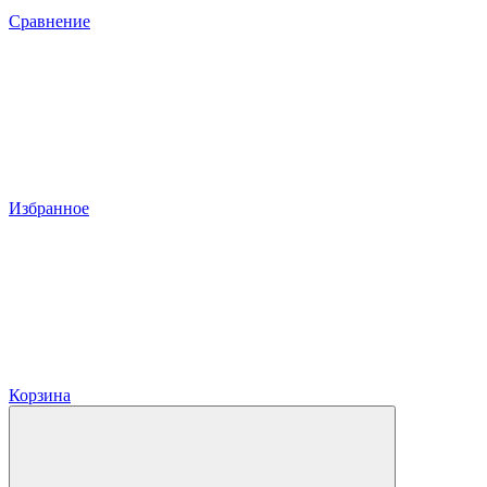
Сравнение
Избранное
Корзина