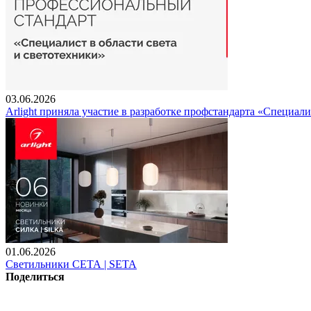
03.06.2026
Arlight приняла участие в разработке профстандарта «Специали
01.06.2026
Светильники СЕТА | SETA
Поделиться