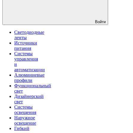
Войти
Светодиодные
ленты
Источники
питания
Системы
управления
и
автоматизации
Алюминиевые
профили
Функциональный
свет
Дизайнерский
свет
Системы
освещения
Наружное
освещение
Гибкий