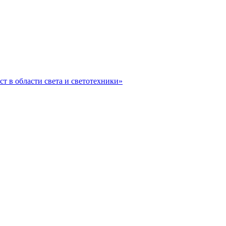
ст в области света и светотехники»