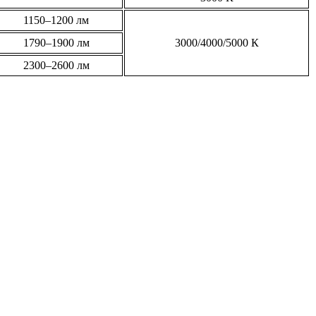
1150–1200 лм
1790–1900 лм
3000/4000/5000 К
2300–2600 лм