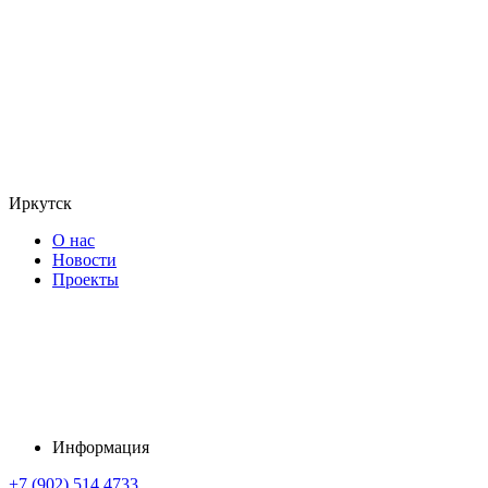
Иркутск
О нас
Новости
Проекты
Информация
+7 (902) 514 4733