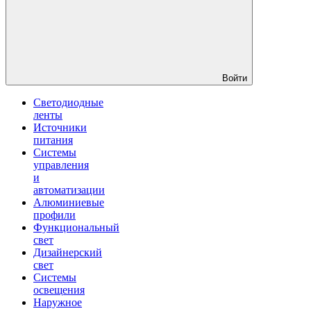
Войти
Светодиодные
ленты
Источники
питания
Системы
управления
и
автоматизации
Алюминиевые
профили
Функциональный
свет
Дизайнерский
свет
Системы
освещения
Наружное