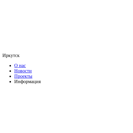
Иркутск
О нас
Новости
Проекты
Информация