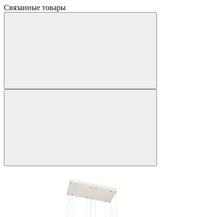
Связанные товары