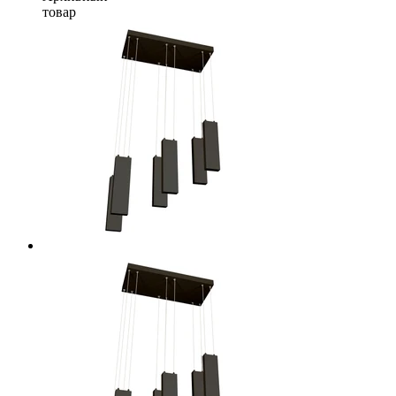
товар