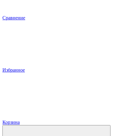
Сравнение
Избранное
Корзина