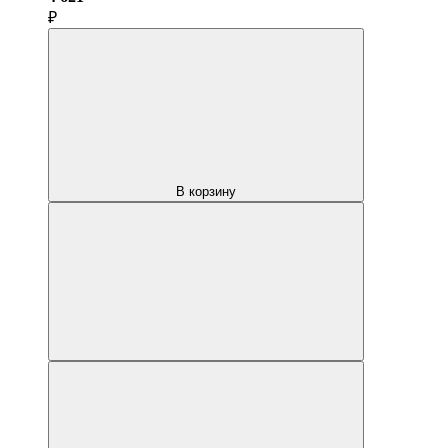
₽
В корзину