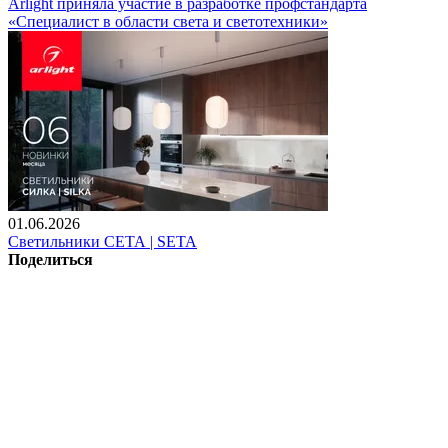
Arlight приняла участие в разработке профстандарта
«Специалист в области света и светотехники»
01.06.2026
Светильники СЕТА | SETA
Поделиться