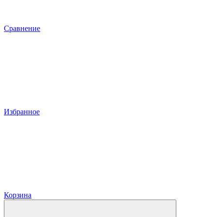
Сравнение
Избранное
Корзина