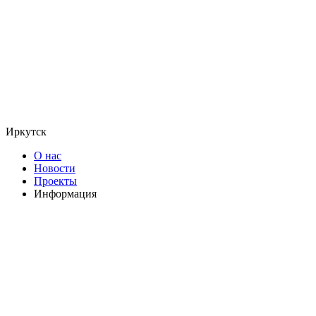
Иркутск
О нас
Новости
Проекты
Информация