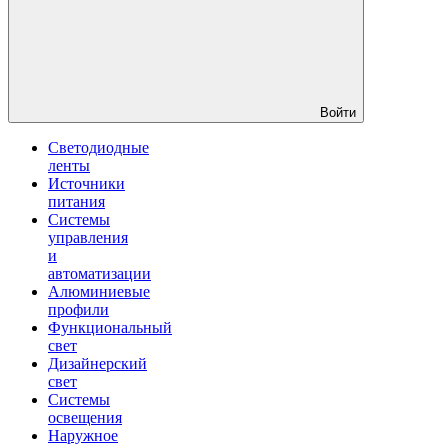
Войти
Светодиодные
ленты
Источники
питания
Системы
управления
и
автоматизации
Алюминиевые
профили
Функциональный
свет
Дизайнерский
свет
Системы
освещения
Наружное