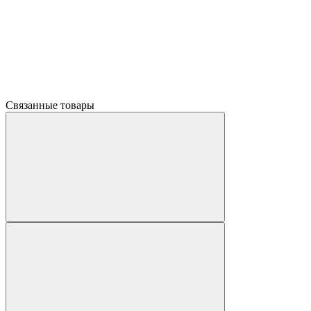
Связанные товары