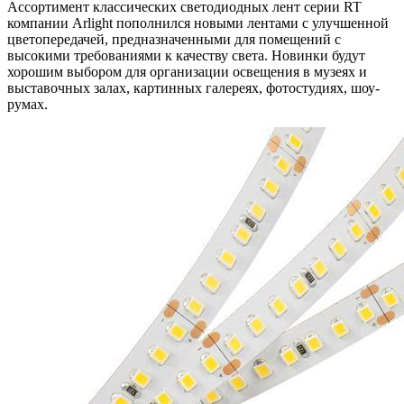
Ассортимент классических светодиодных лент серии RT
компании Arlight пополнился новыми лентами с улучшенной
цветопередачей, предназначенными для помещений с
высокими требованиями к качеству света. Новинки будут
хорошим выбором для организации освещения в музеях и
выставочных залах, картинных галереях, фотостудиях, шоу-
румах.