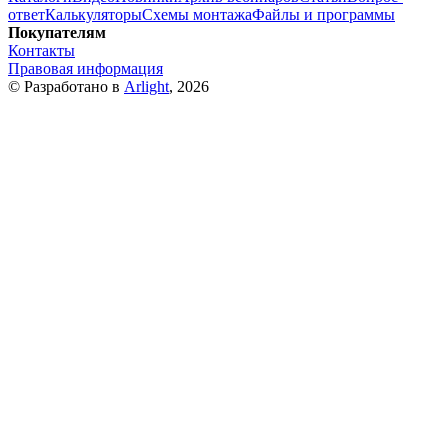
ответ
Калькуляторы
Схемы монтажа
Файлы и программы
Покупателям
Контакты
Правовая информация
© Разработано в
Arlight
, 2026