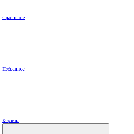
Сравнение
Избранное
Корзина