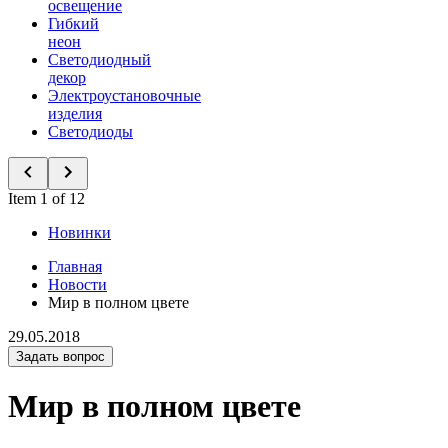
освещение
Гибкий
неон
Светодиодный
декор
Электроустановочные
изделия
Светодиоды
Item 1 of 12
Новинки
Главная
Новости
Мир в полном цвете
29.05.2018
Задать вопрос
Мир в полном цвете