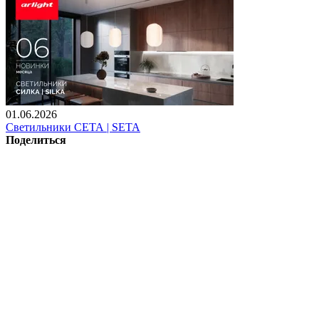
01.06.2026
Светильники СЕТА | SETA
Поделиться