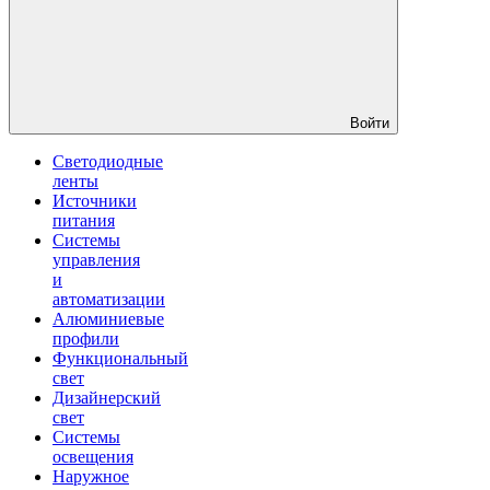
Войти
Светодиодные
ленты
Источники
питания
Системы
управления
и
автоматизации
Алюминиевые
профили
Функциональный
свет
Дизайнерский
свет
Системы
освещения
Наружное