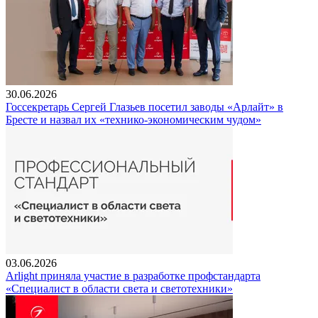
30.06.2026
Госсекретарь Сергей Глазьев посетил заводы «Арлайт» в
Бресте и назвал их «технико-экономическим чудом»
03.06.2026
Arlight приняла участие в разработке профстандарта
«Специалист в области света и светотехники»