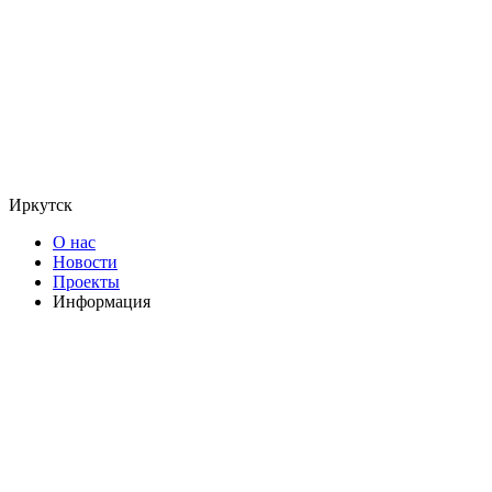
Иркутск
О нас
Новости
Проекты
Информация