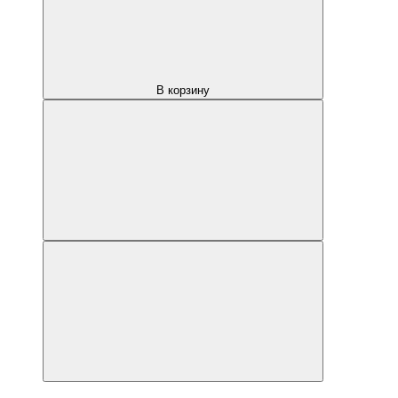
В корзину