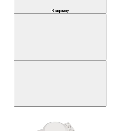
В корзину