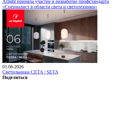
Arlight приняла участие в разработке профстандарта
«Специалист в области света и светотехники»
01.06.2026
Светильники СЕТА | SETA
Поделиться