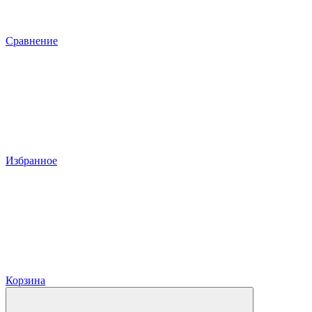
Сравнение
Избранное
Корзина