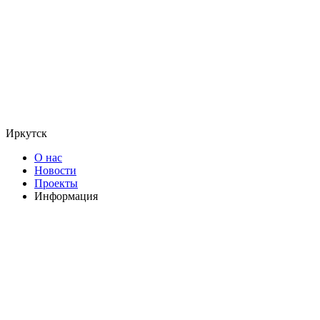
Иркутск
О нас
Новости
Проекты
Информация