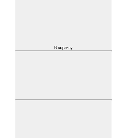
В корзину