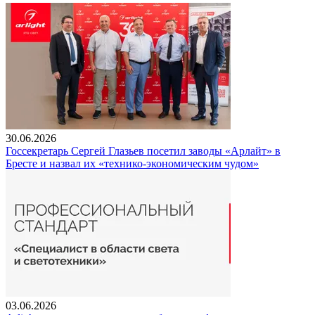
30.06.2026
Госсекретарь Сергей Глазьев посетил заводы «Арлайт» в
Бресте и назвал их «технико-экономическим чудом»
03.06.2026