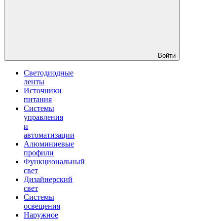
Войти
Светодиодные
ленты
Источники
питания
Системы
управления
и
автоматизации
Алюминиевые
профили
Функциональный
свет
Дизайнерский
свет
Системы
освещения
Наружное