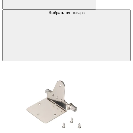
Выбрать тип товара