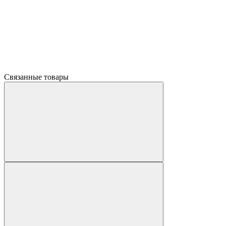
Связанные товары