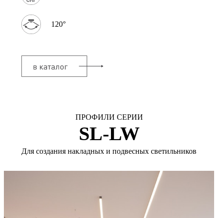
120°
ПРОФИЛИ СЕРИИ
SL-LW
Для создания накладных и подвесных светильников