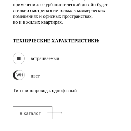
применении: ее урбанистический дизайн будет
стильно смотреться не только в коммерческих
помещениях и офисных пространствах,
но и в жилых квартирах.
ТЕХНИЧЕСКИЕ ХАРАКТЕРИСТИКИ:
встраиваемый
цвет
Тип шинопровода: однофазный