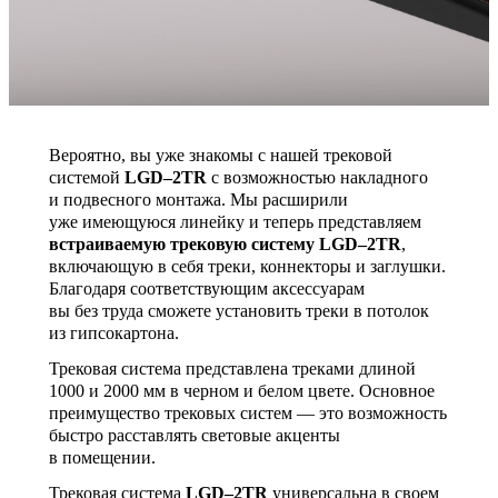
Вероятно, вы уже знакомы с нашей трековой
системой
LGD–2TR
с возможностью накладного
и подвесного монтажа. Мы расширили
уже имеющуюся линейку и теперь представляем
встраиваемую трековую систему LGD–2TR
,
включающую в себя треки, коннекторы и заглушки.
Благодаря соответствующим аксессуарам
вы без труда сможете установить треки в потолок
из гипсокартона.
Трековая система представлена треками длиной
1000 и 2000 мм в черном и белом цвете. Основное
преимущество трековых систем — это возможность
быстро расставлять световые акценты
в помещении.
Трековая система
LGD–2TR
универсальна в своем