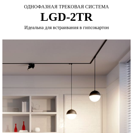
ОДНОФАЗНАЯ ТРЕКОВАЯ СИСТЕМА
LGD-2TR
Идеальна для встраивания в гипсокартон