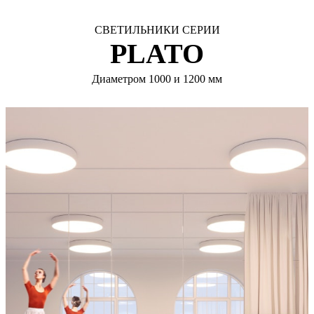
СВЕТИЛЬНИКИ СЕРИИ
PLATO
Диаметром 1000 и 1200 мм