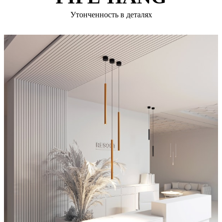
Утонченность в деталях