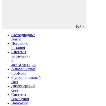
Войти
Светодиодные
ленты
Источники
питания
Системы
управления
и
автоматизации
Алюминиевые
профили
Функциональный
свет
Дизайнерский
свет
Системы
освещения
Наружное