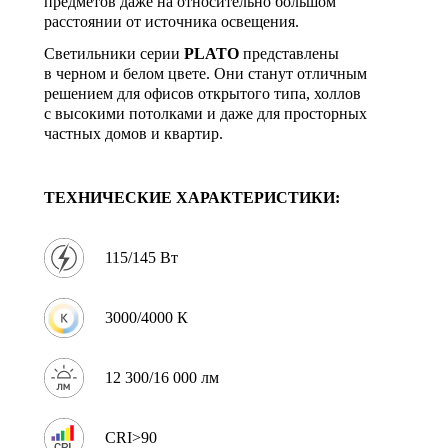
предметов даже на относительно большом
расстоянии от источника освещения.
Светильники серии
PLATO
представлены
в черном и белом цвете. Они станут отличным
решением для офисов открытого типа, холлов
с высокими потолками и даже для просторных
частных домов и квартир.
ТЕХНИЧЕСКИЕ ХАРАКТЕРИСТИКИ:
115/145 Вт
3000/4000 К
12 300/16 000 лм
CRI>90