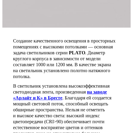
Создание качественного освещения в просторных
помещениях с высокими потолками — основная
задача светильников серии
PLATO
. Диаметр
круглого корпуса в зависимости от модели
составляет 1000 или 1200 мм. В качестве экрана
на светильник установлено полотно натяжного
потолка.
В светильник установлена высокоэффективная
светодиодная лента, произведенная
на заводе
«Арлайт и К» в Бресте
. Благодаря ей создается
мощный световой поток, способный освещать
обширные пространства. Нельзя не отметить
и высокое качество света: высокий индекс
цветопередачи (CRI>90) обеспечивает почти
естественное восприятие цветов и оттенков