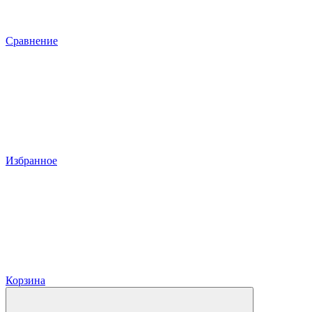
Сравнение
Избранное
Корзина