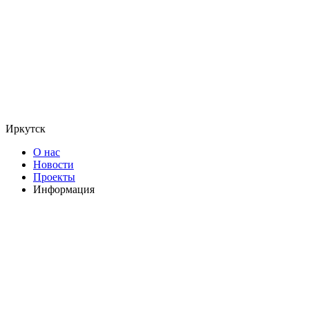
Иркутск
О нас
Новости
Проекты
Информация