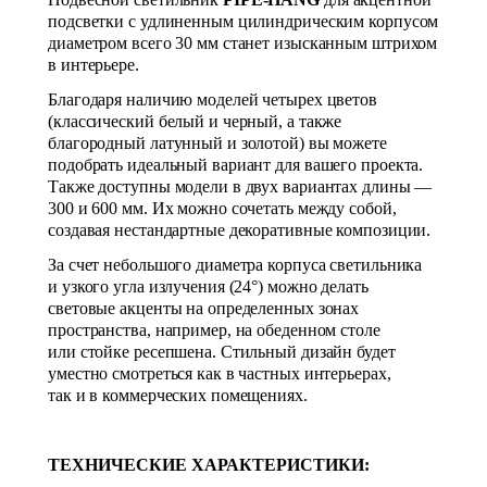
подсветки с удлиненным цилиндрическим корпусом
диаметром всего 30 мм станет изысканным штрихом
в интерьере.
Благодаря наличию моделей четырех цветов
(классический белый и черный, а также
благородный латунный и золотой) вы можете
подобрать идеальный вариант для вашего проекта.
Также доступны модели в двух вариантах длины —
300 и 600 мм. Их можно сочетать между собой,
создавая нестандартные декоративные композиции.
За счет небольшого диаметра корпуса светильника
и узкого угла излучения (24°) можно делать
световые акценты на определенных зонах
пространства, например, на обеденном столе
или стойке ресепшена. Стильный дизайн будет
уместно смотреться как в частных интерьерах,
так и в коммерческих помещениях.
ТЕХНИЧЕСКИЕ ХАРАКТЕРИСТИКИ: