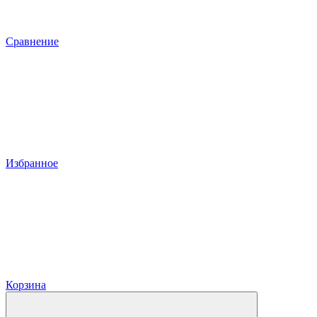
Сравнение
Избранное
Корзина