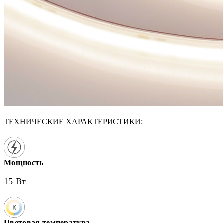
ТЕХНИЧЕСКИЕ ХАРАКТЕРИСТИКИ:
Мощность
15 Вт
Цветовая температура