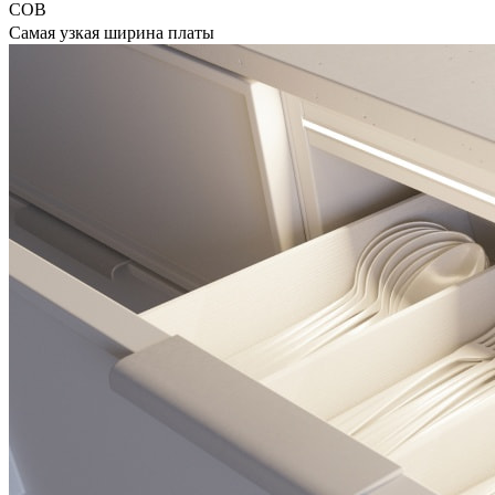
COB
Самая узкая ширина платы