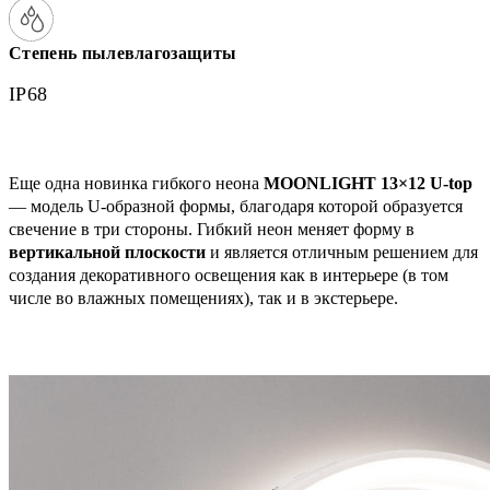
Степень пылевлагозащиты
IP68
Еще одна новинка гибкого неона
MOONLIGHT 13×12 U-top
— модель U-образной формы, благодаря которой образуется
свечение в три стороны. Гибкий неон меняет форму в
вертикальной плоскости
и является отличным решением для
создания декоративного освещения как в интерьере (в том
числе во влажных помещениях), так и в экстерьере.