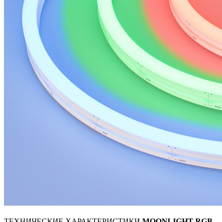
ТЕХНИЧЕСКИЕ ХАРАКТЕРИСТИКИ
MOONLIGHT RGB