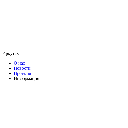
Иркутск
О нас
Новости
Проекты
Информация