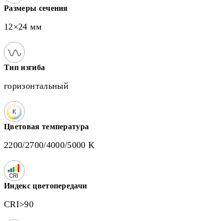
Размеры сечения
12×24 мм
Тип изгиба
горизонтальный
Цветовая температура
2200/2700/4000/5000 К
Индекс цветопередачи
CRI>90