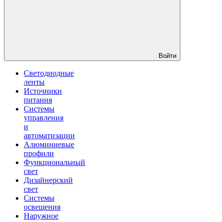
Войти
Светодиодные
ленты
Источники
питания
Системы
управления
и
автоматизации
Алюминиевые
профили
Функциональный
свет
Дизайнерский
свет
Системы
освещения
Наружное