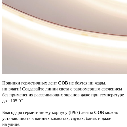
Новинки герметичных лент
COB
не боятся ни жары,
ни влаги! Создавайте линии света с равномерным свечением
без применения рассеивающих экранов даже при температуре
до +105 °С.
Благодаря герметичному корпусу (IP67) ленты
COB
можно
устанавливать в ванных комнатах, саунах, банях и даже
на улице.