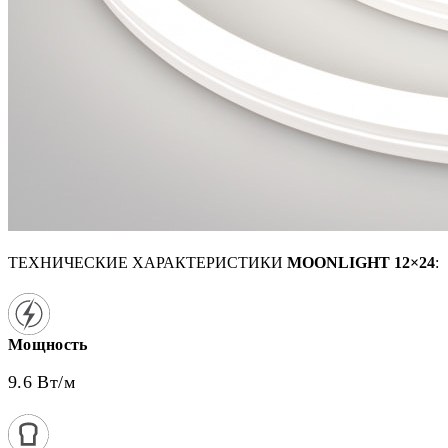
ТЕХНИЧЕСКИЕ ХАРАКТЕРИСТИКИ
MOONLIGHT 12×24
:
Мощность
9.6 Вт/м