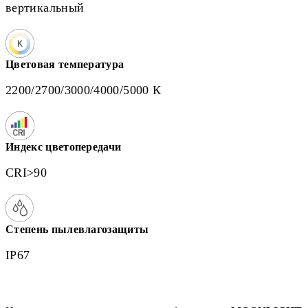
вертикальный
Цветовая температура
2200/2700/3000/4000/5000 К
Индекс цветопередачи
CRI>90
Степень пылевлагозащиты
IP67