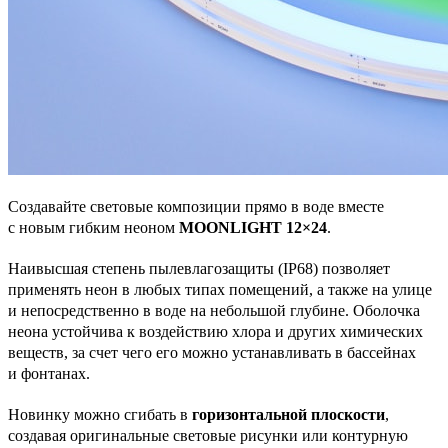
Создавайте световые композиции прямо в воде вместе
с новым гибким неоном
MOONLIGHT 12×24
.
Наивысшая степень пылевлагозащиты (IP68) позволяет
применять неон в любых типах помещений, а также на улице
и непосредственно в воде на небольшой глубине. Оболочка
неона устойчива к воздействию хлора и других химических
веществ, за счет чего его можно устанавливать в бассейнах
и фонтанах.
Новинку можно сгибать в
горизонтальной плоскости
,
создавая оригинальные световые рисунки или контурную