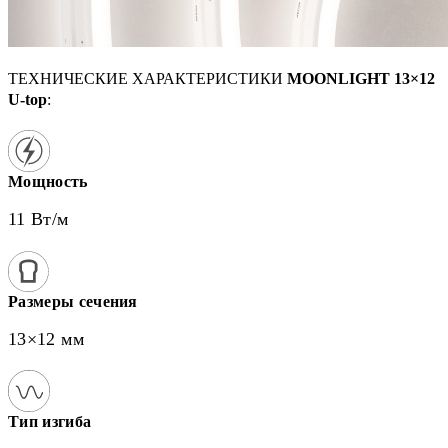
ТЕХНИЧЕСКИЕ ХАРАКТЕРИСТИКИ
MOONLIGHT 13×12
U-top
:
Мощность
11 Вт/м
Размеры сечения
13×12 мм
Тип изгиба