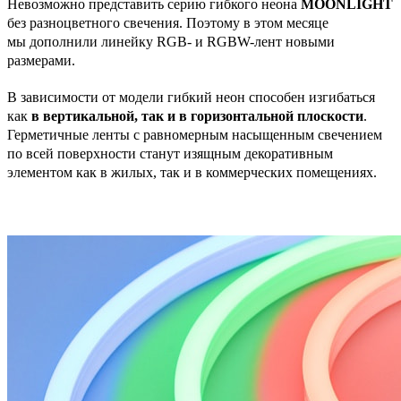
Невозможно представить серию гибкого неона
MOONLIGHT
без разноцветного свечения. Поэтому в этом месяце
мы дополнили линейку RGB- и RGBW-лент новыми
размерами.
В зависимости от модели гибкий неон способен изгибаться
как
в вертикальной, так и в горизонтальной плоскости
.
Герметичные ленты с равномерным насыщенным свечением
по всей поверхности станут изящным декоративным
элементом как в жилых, так и в коммерческих помещениях.