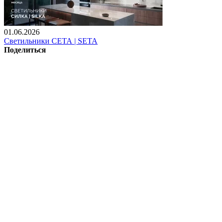
01.06.2026
Светильники СЕТА | SETA
Поделиться