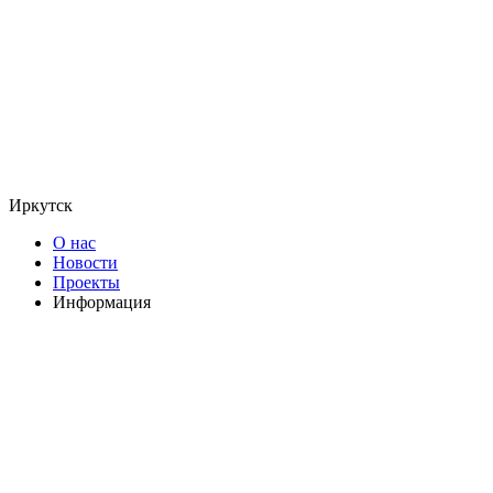
Иркутск
О нас
Новости
Проекты
Информация