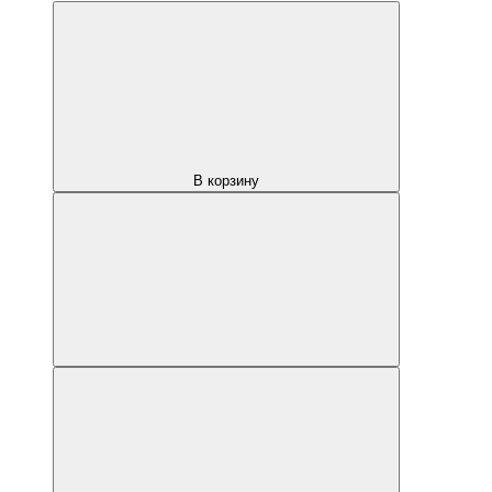
В корзину