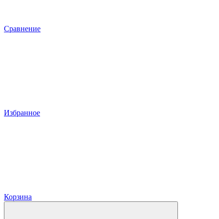
Сравнение
Избранное
Корзина