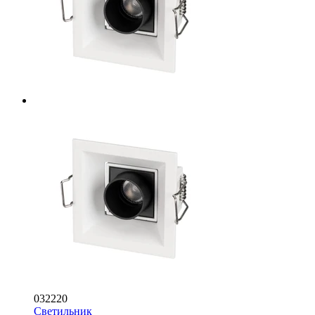
032220
Светильник