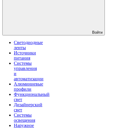
Войти
Светодиодные
ленты
Источники
питания
Системы
управления
и
автоматизации
Алюминиевые
профили
Функциональный
свет
Дизайнерский
свет
Системы
освещения
Наружное