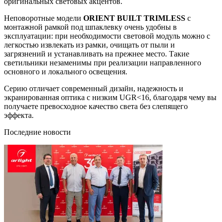
оригинальных световых акцентов.
Неповоротные модели
ORIENT BUILT TRIMLESS
с
монтажной рамкой под шпаклевку очень удобны в
эксплуатации: при необходимости световой модуль можно с
легкостью извлекать из рамки, очищать от пыли и
загрязнений и устанавливать на прежнее место. Такие
светильники незаменимы при реализации направленного
основного и локального освещения.
Серию отличает современный дизайн, надежность и
экранированная оптика с низким UGR<16, благодаря чему вы
получаете превосходное качество света без слепящего
эффекта.
Последние новости