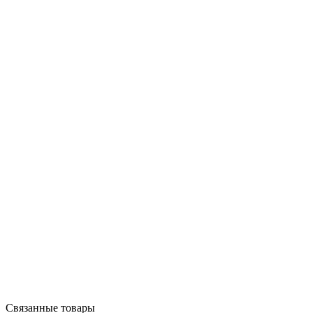
Связанные товары