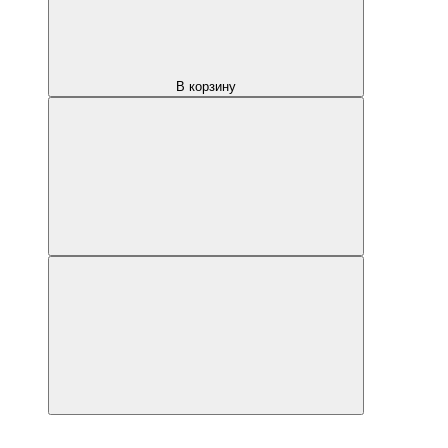
В корзину