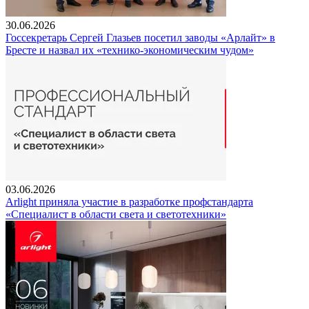
30.06.2026
Госсекретарь Сергей Глазьев посетил заводы «Арлайт» в
Бресте и назвал их «технико-экономическим чудом»
03.06.2026
Arlight приняла участие в разработке профстандарта
«Специалист в области света и светотехники»