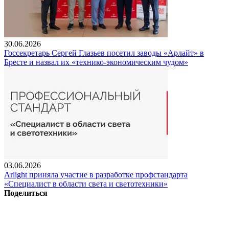
30.06.2026
Госсекретарь Сергей Глазьев посетил заводы «Арлайт» в
Бресте и назвал их «технико-экономическим чудом»
03.06.2026
Arlight приняла участие в разработке профстандарта
«Специалист в области света и светотехники»
Поделиться