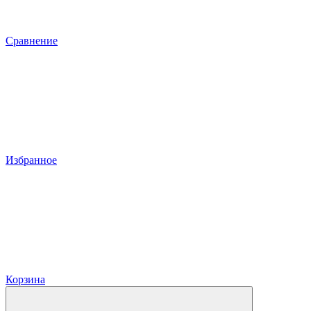
Сравнение
Избранное
Корзина