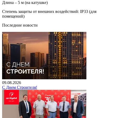
Длина – 5 м (на катушке)
Степень защиты от внешних воздействий: IP33 (для
помещений)
Последние новости
09.08.2026
С Днем Строителя!