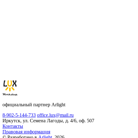
официальный партнер Arlight
8-902-5-144-733
office.lux@mail.ru
Иркутск, ул. Семена Лагоды, д. 4/6, оф. 507
Контакты
Правовая информация
© Разработано в
Arlight
, 2026