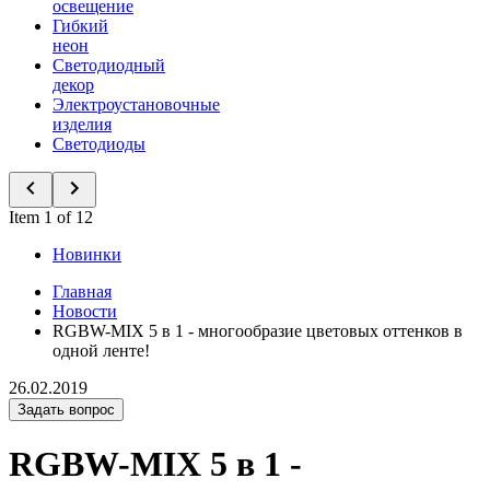
освещение
Гибкий
неон
Светодиодный
декор
Электроустановочные
изделия
Светодиоды
Item 1 of 12
Новинки
Главная
Новости
RGBW-MIX 5 в 1 - многообразие цветовых оттенков в
одной ленте!
26.02.2019
Задать вопрос
RGBW-MIX 5 в 1 -