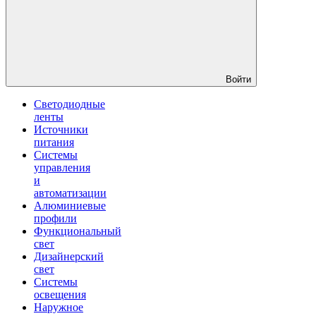
Войти
Светодиодные
ленты
Источники
питания
Системы
управления
и
автоматизации
Алюминиевые
профили
Функциональный
свет
Дизайнерский
свет
Системы
освещения
Наружное