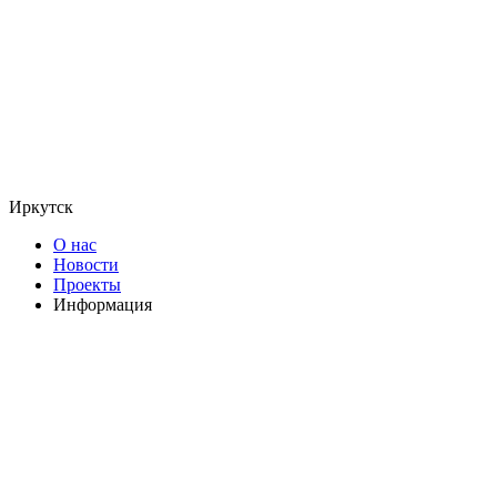
Иркутск
О нас
Новости
Проекты
Информация